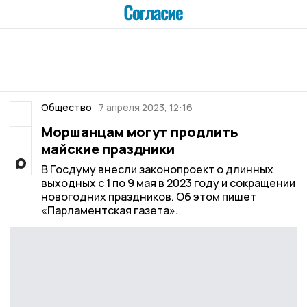
Общество
7 апреля 2023, 12:16
Моршанцам могут продлить
майские праздники
В Госдуму внесли законопроект о длинных
выходных с 1 по 9 мая в 2023 году и сокращении
новогодних праздников. Об этом пишет
«Парламентская газета».