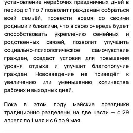
установление нерабочих праздничных дней в
период с 1 по 7 позволит гражданам собраться
всей семьёй, провести время со своими
родными и близкими, что в свою очередь будет
способствовать укреплению семейных и
родственных связей, позволит улучшить
социально-психологическое самочувствие
граждан, создаст условия для повышения
уровня отдыха и улучшит благополучие
граждан. Нововведение не приведёт к
увеличению или уменьшению количества
рабочих и выходных дней.
Пока в этом году майские праздники
традиционно разделены на две части — с 29
апреля по 1 мая и с 6 по 9 мая.