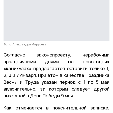
Фото: Александра Марусева
Согласно законопроекту, нерабочими
праздничными днями на новогодних
«каникулах» предлагается оставить только 1,
2, 3 и 7 января. При этом в качестве Праздника
Весны и Труда указан период с 1 по 5 мая
включительно, за которым следует другой
выходной в День Победы 9 мая.
Как отмечается в пояснительной записке,