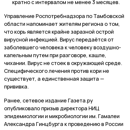
кратно с интервалом не менее 3 месяцев.
Управление Роспотребнадзора по Тамбовской
области напоминает жителям региона о том,
что корь является крайне заразной острой
вирусной инфекцией. Вирус передаётся от
заболевшего человека к человеку воздушно-
капельным путем при разговоре, кашле,
чихании. Вирус не стоек в окружающей среде.
Специфического лечения против кори не
существует, а единственная защита —
прививка.
Ранее, сетевое издание Газета.ру
опубликовало призыв директора НИЦ
эпидемиологии и микробиологии им. Гамалеи
Александра Гинцбурга к проведению в России