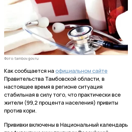
Фото: tambov.gov.ru
Как сообщается на
официальном сайте
Правительства Тамбовской области, в
настоящее время в регионе ситуация
стабильная в силу того, что практически все
жители (99,2 процента населения) привиты
против кори.
Прививки включены в Национальный календарь