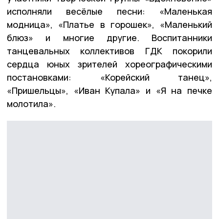
исполняли весёлые песни: «Маленькая
модница», «Платье в горошек», «Маленький
блюз» и многие другие. Воспитанники
танцевальных коллективов ГДК покорили
сердца юных зрителей хореографическими
постановками: «Корейский танец»,
«Пришельцы», «Иван Купала» и «Я на печке
молотила».