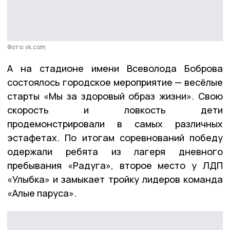
Фото: vk.com
А на стадионе имени Всеволода Боброва
состоялось городское мероприятие — весёлые
старты «Мы за здоровый образ жизни». Свою
скорость и ловкость дети
продемонстрировали в самых различных
эстафетах. По итогам соревнований победу
одержали ребята из лагеря дневного
пребывания «Радуга», второе место у ЛДП
«Улыбка» и замыкает тройку лидеров команда
«Алые паруса».