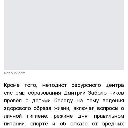
Фото: vk.com
Кроме того, методист ресурсного центра
системы образования Дмитрий Заболотников
провёл с детьми беседу на тему ведения
здорового образа жизни, включая вопросы о
личной гигиене, режиме дня, правильном
питании, спорте и об отказе от вредных