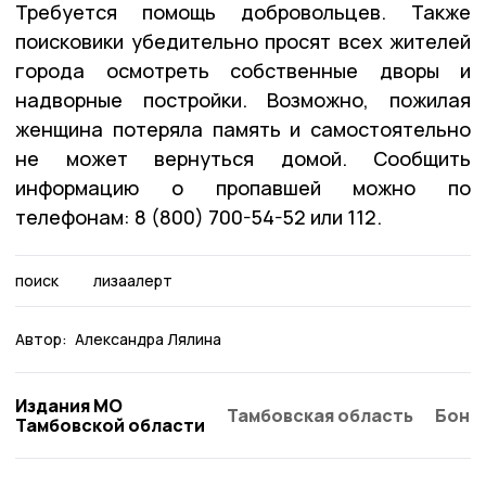
Требуется помощь добровольцев. Также
поисковики убедительно просят всех жителей
города осмотреть собственные дворы и
надворные постройки. Возможно, пожилая
женщина потеряла память и самостоятельно
не может вернуться домой. Сообщить
информацию о пропавшей можно по
телефонам: 8 (800) 700-54-52 или 112.
поиск
лизаалерт
Автор:
Александра Лялина
Издания МО
Тамбовская область
Бонд
Тамбовской области