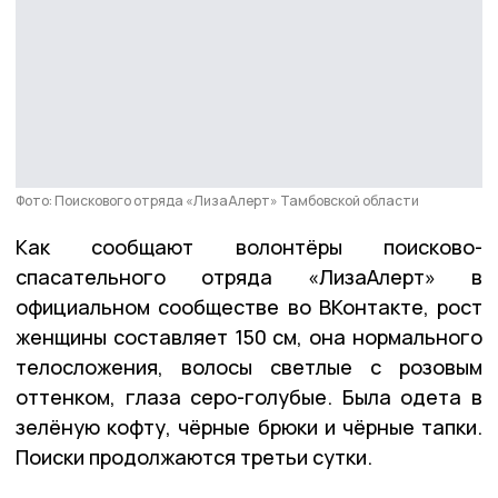
Фото: Поискового отряда «ЛизаАлерт» Тамбовской области
Как сообщают волонтёры поисково-
спасательного отряда «ЛизаАлерт» в
официальном сообществе во ВКонтакте, рост
женщины составляет 150 см, она нормального
телосложения, волосы светлые с розовым
оттенком, глаза серо-голубые. Была одета в
зелёную кофту, чёрные брюки и чёрные тапки.
Поиски продолжаются третьи сутки.