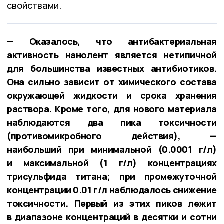
свойствами.
— Оказалось, что антибактериальная
активность нанолент является нетипичной
для большинства известных антибиотиков.
Она сильно зависит от химического состава
окружающей жидкости и срока хранения
раствора. Кроме того, для нового материала
наблюдаются два пика токсичности
(противомикробного действия), —
наибольший при минимальной (0.0001 г/л)
и максимальной (1 г/л) концентрациях
трисульфида титана; при промежуточной
концентрации 0.01 г/л наблюдалось снижение
токсичности. Первый из этих пиков лежит
в диапазоне концентраций в десятки и сотни