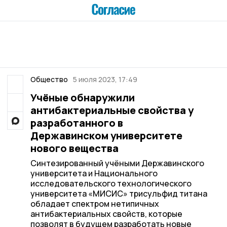
Общество
5 июля 2023, 17:49
Учёные обнаружили
антибактериальные свойства у
разработанного в
Державинском университете
нового вещества
Синтезированный учёными Державинского
университета и Национального
исследовательского технологического
университета «МИСИС» трисульфид титана
обладает спектром нетипичных
антибактериальных свойств, которые
позволят в будущем разработать новые