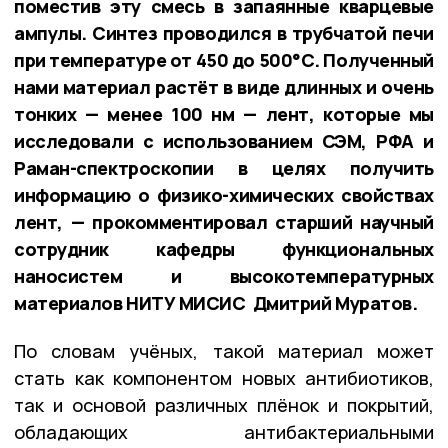
поместив эту смесь в запаянные кварцевые
ампулы. Синтез проводился в трубчатой печи
при температуре от 450 до 500°С. Полученный
нами материал растёт в виде длинных и очень
тонких — менее 100 нм — лент, которые мы
исследовали с использованием СЭМ, РФА и
Раман-спектроскопии в целях получить
информацию о физико-химических свойствах
лент, — прокомментировал старший научный
сотрудник кафедры функциональных
наносистем и высокотемпературных
материалов НИТУ МИСИС Дмитрий Муратов.
По словам учёных, такой материал может
стать как компонентом новых антибиотиков,
так и основой различных плёнок и покрытий,
обладающих антибактериальными