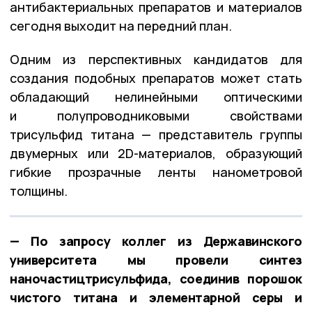
антибактериальных препаратов и материалов
сегодня выходит на передний план.
Одним из перспективных кандидатов для
создания подобных препаратов может стать
обладающий нелинейными оптическими
и полупроводниковыми свойствами
трисульфид титана — представитель группы
двумерных или 2D-материалов, образующий
гибкие прозрачные ленты нанометровой
толщины.
— По запросу коллег из Державинского
университета мы провели синтез
наночастицтрисульфида, соединив порошок
чистого титана и элементарной серы и