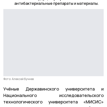
антибактериальные препараты и материалы.
Фото: Алексей Бучнев
Учёные Державинского университета и
Национального исследовательского
технологического университета «МИСИС»