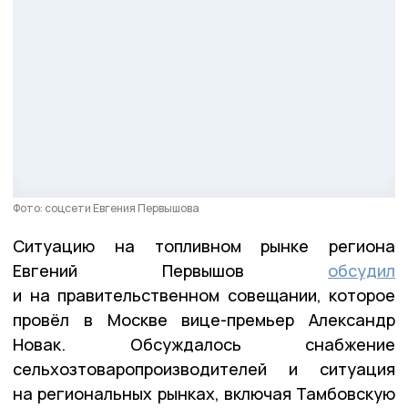
Фото: соцсети Евгения Первышова
Ситуацию на топливном рынке региона
Евгений Первышов
обсудил
и на правительственном совещании, которое
провёл в Москве вице-премьер Александр
Новак. Обсуждалось снабжение
сельхозтоваропроизводителей и ситуация
на региональных рынках, включая Тамбовскую