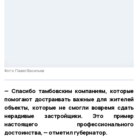
Фото: Павел Васильев
— Спасибо тамбовским компаниям, которые
помогают достраивать важные для жителей
объекты, которые не смогли вовремя сдать
нерадивые застройщики. Это пример
настоящего профессионального
достоинства, — отметил губернатор.