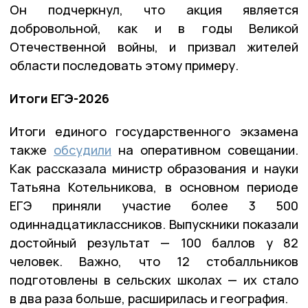
Он подчеркнул, что акция является
добровольной, как и в годы Великой
Отечественной войны, и призвал жителей
области последовать этому примеру.
Итоги ЕГЭ-2026
Итоги единого государственного экзамена
также
обсудили
на оперативном совещании.
Как рассказала министр образования и науки
Татьяна Котельникова, в основном периоде
ЕГЭ приняли участие более 3 500
одиннадцатиклассников. Выпускники показали
достойный результат — 100 баллов у 82
человек. Важно, что 12 стобалльников
подготовлены в сельских школах — их стало
в два раза больше, расширилась и география.