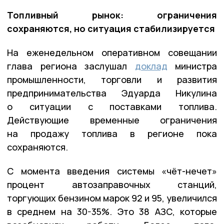
Топливный рынок: ограничения
сохраняются, но ситуация стабилизируется
На еженедельном оперативном совещании
глава региона заслушал
доклад
министра
промышленности, торговли и развития
предпринимательства Эдуарда Никулина
о ситуации с поставками топлива.
Действующие временные ограничения
на продажу топлива в регионе пока
сохраняются.
С момента введения системы «чёт-нечет»
процент автозаправочных станций,
торгующих бензином марок 92 и 95, увеличился
в среднем на 30-35%. Это 38 АЗС, которые