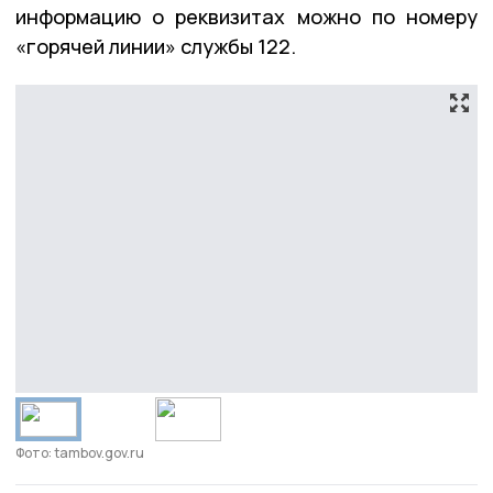
информацию о реквизитах можно по номеру
«горячей линии» службы 122.
Фото: tambov.gov.ru