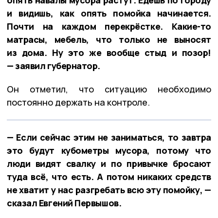
и видишь, как опять помойка начинается.
Почти на каждом перекрёстке. Какие-то
матрасы, мебель, что только не выносят
из дома. Ну это же вообще стыд и позор!
— заявил губернатор.
Он отметил, что ситуацию необходимо
постоянно держать на контроле.
— Если сейчас этим не заниматься, то завтра
это будут кубометры мусора, потому что
люди видят свалку и по привычке бросают
туда всё, что есть. А потом никаких средств
не хватит у нас разгребать всю эту помойку, —
сказал Евгений Первышов.