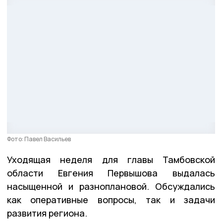
Фото: Павел Васильев
Уходящая неделя для главы Тамбовской
области Евгения Первышова выдалась
насыщенной и разноплановой. Обсуждались
как оперативные вопросы, так и задачи
развития региона.