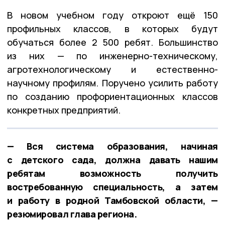
В новом учебном году откроют ещё 150
профильных классов, в которых будут
обучаться более 2 500 ребят. Большинство
из них — по инженерно-техническому,
агротехнологическому и естественно-
научному профилям. Поручено усилить работу
по созданию профориентационных классов
конкретных предприятий.
— Вся система образования, начиная
с детского сада, должна давать нашим
ребятам возможность получить
востребованную специальность, а затем
и работу в родной Тамбовской области, —
резюмировал глава региона.