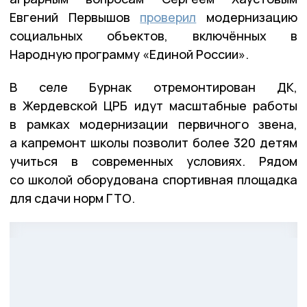
Евгений Первышов
проверил
модернизацию
социальных объектов, включённых в
Народную программу «Единой России».
В селе Бурнак отремонтирован ДК,
в Жердевской ЦРБ идут масштабные работы
в рамках модернизации первичного звена,
а капремонт школы позволит более 320 детям
учиться в современных условиях. Рядом
со школой оборудована спортивная площадка
для сдачи норм ГТО.