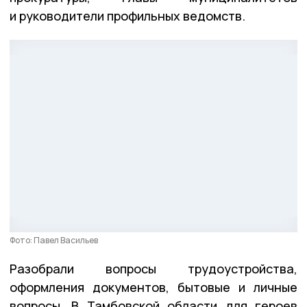
и руководители профильных ведомств.
Фото: Павел Васильев
Разобрали вопросы трудоустройства,
оформления документов, бытовые и личные
вопросы. В Тамбовской области для героев