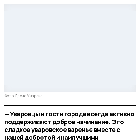
Фото: Елена Уварова
— Уваровцы и гости города всегда активно
поддерживают доброе начинание. Это
сладкое уваровское варенье вместе с
нашей добротой и наилучшими