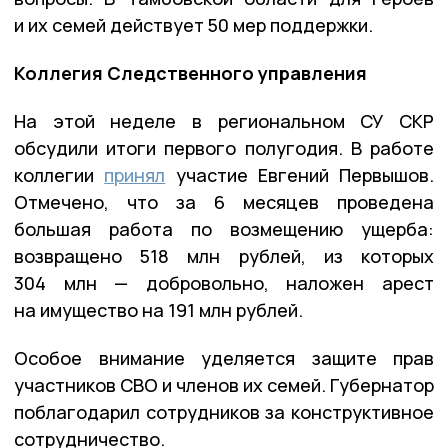
и их семей действует 50 мер поддержки.
Коллегия Следственного управления
На этой неделе в региональном СУ СКР
обсудили итоги первого полугодия. В работе
коллегии
принял
участие Евгений Первышов.
Отмечено, что за 6 месяцев проведена
большая работа по возмещению ущерба:
возвращено 518 млн рублей, из которых
304 млн — добровольно, наложен арест
на имущество на 191 млн рублей.
Особое внимание уделяется защите прав
участников СВО и членов их семей. Губернатор
поблагодарил сотрудников за конструктивное
сотрудничество.