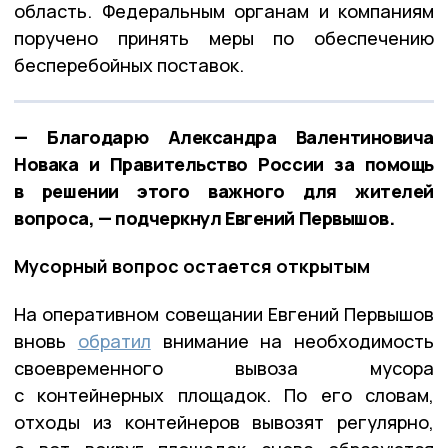
область. Федеральным органам и компаниям
поручено принять меры по обеспечению
бесперебойных поставок.
— Благодарю Александра Валентиновича
Новака и Правительство России за помощь
в решении этого важного для жителей
вопроса, — подчеркнул Евгений Первышов.
Мусорный вопрос остается открытым
На оперативном совещании Евгений Первышов
вновь
обратил
внимание на необходимость
своевременного вывоза мусора
с контейнерных площадок. По его словам,
отходы из контейнеров вывозят регулярно,