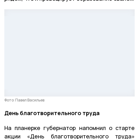
Фото: Павел Васильев
День благотворительного труда
На планерке губернатор напомнил о старте
акции «День благотворительного труда»