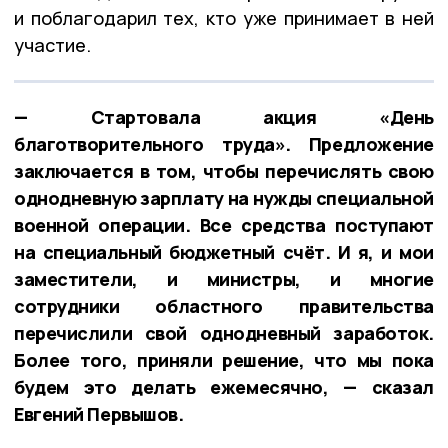
и поблагодарил тех, кто уже принимает в ней
участие.
— Стартовала акция «День
благотворительного труда». Предложение
заключается в том, чтобы перечислять свою
однодневную зарплату на нужды специальной
военной операции. Все средства поступают
на специальный бюджетный счёт. И я, и мои
заместители, и министры, и многие
сотрудники областного правительства
перечислили свой однодневный заработок.
Более того, приняли решение, что мы пока
будем это делать ежемесячно, — сказал
Евгений Первышов.