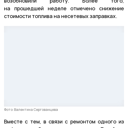
возобновили работу. Более того,
на прошедшей неделе отмечено снижение
стоимости топлива на несетевых заправках.
Фото: Валентина Сергованцева
Вместе с тем, в связи с ремонтом одного из