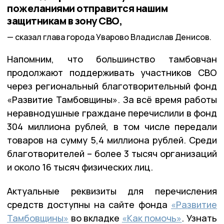
пожеланиями отправится нашим
защитникам в зону СВО,
сказал глава города Уварово Владислав Денисов.
Напомним, что большинство тамбовчан
продолжают поддерживать участников СВО
через региональный благотворительный фонд
«Развитие Тамбовщины». За всё время работы
неравнодушные граждане перечислили в фонд
304 миллиона рублей, в том числе передали
товаров на сумму 5,4 миллиона рублей. Среди
благотворителей – более 3 тысяч организаций
и около 16 тысяч физических лиц.
Актуальные реквизиты для перечисления
средств доступны на сайте фонда
«Развитие
Тамбовщины»
во вкладке
«Как помочь»
. Узнать