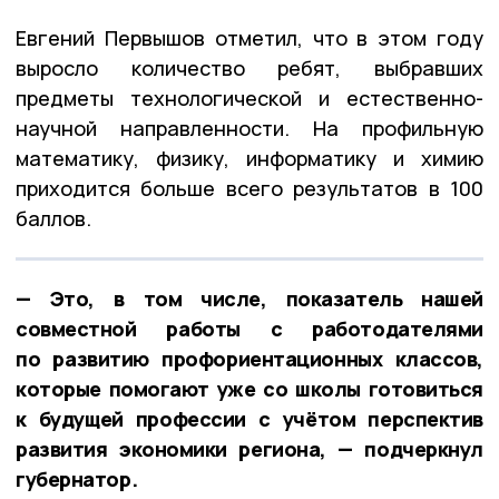
Евгений Первышов отметил, что в этом году
выросло количество ребят, выбравших
предметы технологической и естественно-
научной направленности. На профильную
математику, физику, информатику и химию
приходится больше всего результатов в 100
баллов.
— Это, в том числе, показатель нашей
совместной работы с работодателями
по развитию профориентационных классов,
которые помогают уже со школы готовиться
к будущей профессии с учётом перспектив
развития экономики региона, — подчеркнул
губернатор.