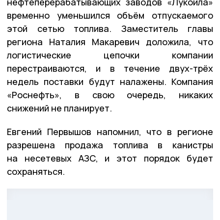
нефтеперерабатывающих заводов «Лукойла»
временно уменьшился объём отпускаемого
этой сетью топлива. Заместитель главы
региона Наталия Макаревич доложила, что
логистические цепочки компании
перестраиваются, и в течение двух-трёх
недель поставки будут налажены. Компания
«Роснефть», в свою очередь, никаких
снижений не планирует.
Евгений Первышов напомнил, что в регионе
разрешена продажа топлива в канистры
на несетевых АЗС, и этот порядок будет
сохраняться.