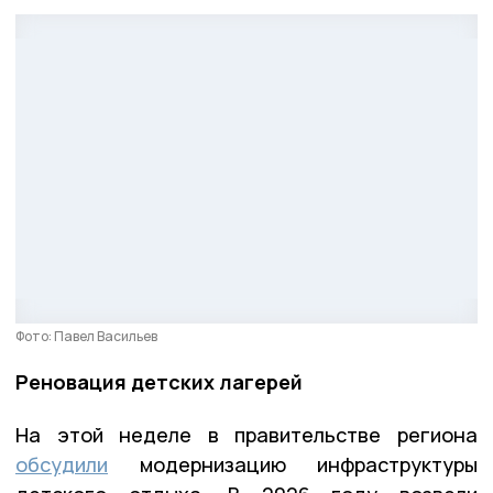
Фото: Павел Васильев
Реновация детских лагерей
На этой неделе в правительстве региона
обсудили
модернизацию инфраструктуры