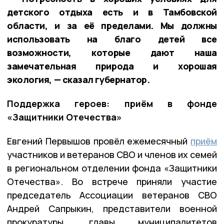
детского отдыха есть и в Тамбовской
области, и за её пределами. Мы должны
использовать на благо детей все
возможности, которые дают наша
замечательная природа и хорошая
экология, — сказал губернатор.
Поддержка героев: приём в фонде
«Защитники Отечества»
Евгений Первышов провёл ежемесячный
приём
участников и ветеранов СВО и членов их семей
в региональном отделении фонда «Защитники
Отечества». Во встрече приняли участие
председатель Ассоциации ветеранов СВО
Андрей Сапрыкин, представители военной
прокуратуры, главы муниципалитетов