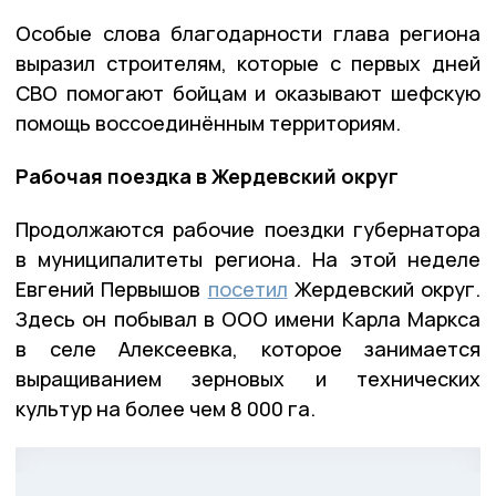
Особые слова благодарности глава региона
выразил строителям, которые с первых дней
СВО помогают бойцам и оказывают шефскую
помощь воссоединённым территориям.
Рабочая поездка в Жердевский округ
Продолжаются рабочие поездки губернатора
в муниципалитеты региона. На этой неделе
Евгений Первышов
посетил
Жердевский округ.
Здесь он побывал в ООО имени Карла Маркса
в селе Алексеевка, которое занимается
выращиванием зерновых и технических
культур на более чем 8 000 га.