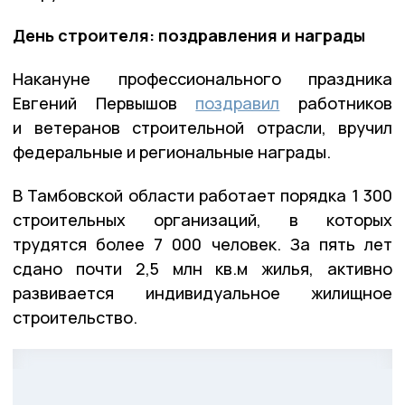
День строителя: поздравления и награды
Накануне профессионального праздника
Евгений Первышов
поздравил
работников
и ветеранов строительной отрасли, вручил
федеральные и региональные награды.
В Тамбовской области работает порядка 1 300
строительных организаций, в которых
трудятся более 7 000 человек. За пять лет
сдано почти 2,5 млн кв.м жилья, активно
развивается индивидуальное жилищное
строительство.