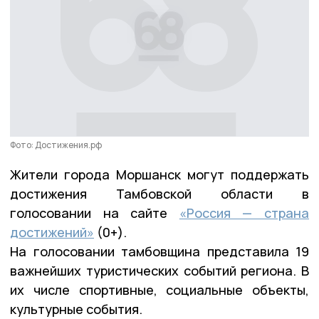
Фото: Достижения.рф
Жители города Моршанск могут поддержать
достижения Тамбовской области в
голосовании на сайте
«Россия — страна
достижений»
(0+).
На голосовании тамбовщина представила 19
важнейших туристических событий региона. В
их числе спортивные, социальные объекты,
культурные события.