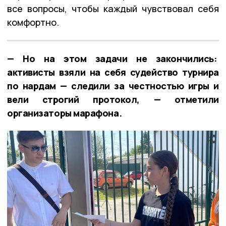
все вопросы, чтобы каждый чувствовал себя
комфортно.
— Но на этом задачи не закончились:
активисты взяли на себя судейство турнира
по нардам — следили за честностью игры и
вели строгий протокол, — отметили
организаторы марафона.