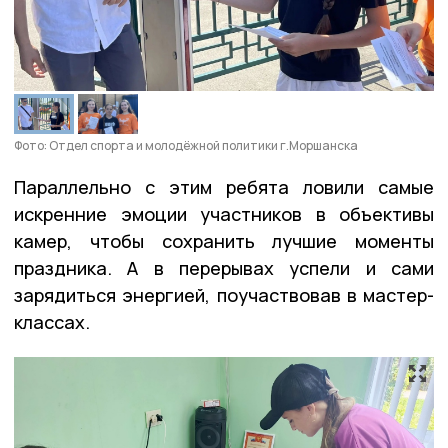
Фото: Отдел спорта и молодёжной политики г.Моршанска
Параллельно с этим ребята ловили самые
искренние эмоции участников в объективы
камер, чтобы сохранить лучшие моменты
праздника. А в перерывах успели и сами
зарядиться энергией, поучаствовав в мастер-
классах.