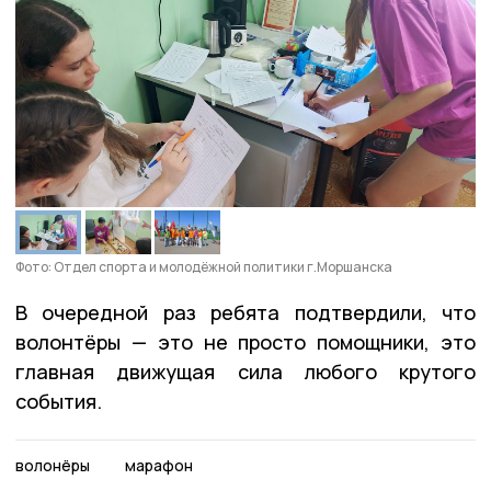
Фото: Отдел спорта и молодёжной политики г.Моршанска
В очередной раз ребята подтвердили, что
волонтёры — это не просто помощники, это
главная движущая сила любого крутого
события.
волонёры
марафон