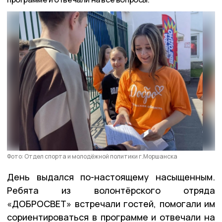
Фото: Отдел спорта и молодёжной политики г.Моршанска
День выдался по-настоящему насыщенным.
Ребята из волонтёрского отряда
«ДОБРОСВЕТ» встречали гостей, помогали им
сориентироваться в программе и отвечали на