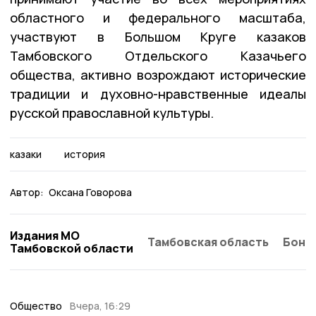
областного и федерального масштаба,
участвуют в Большом Круге казаков
Тамбовского Отдельского Казачьего
общества, активно возрождают исторические
традиции и духовно-нравственные идеалы
русской православной культуры.
казаки
история
Автор:
Оксана Говорова
Издания МО
Тамбовская область
Бонд
Тамбовской области
Общество
Вчера, 16:29