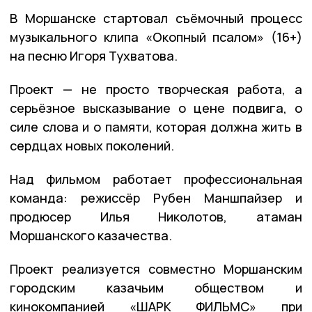
В Моршанске стартовал съёмочный процесс
музыкального клипа «Окопный псалом» (16+)
на песню Игоря Тухватова.
Проект — не просто творческая работа, а
серьёзное высказывание о цене подвига, о
силе слова и о памяти, которая должна жить в
сердцах новых поколений.
Над фильмом работает профессиональная
команда: режиссёр Рубен Маншпайзер и
продюсер Илья Николотов, атаман
Моршанского казачества.
Проект реализуется совместно Моршанским
городским казачьим обществом и
кинокомпанией «ШАРК ФИЛЬМС» при