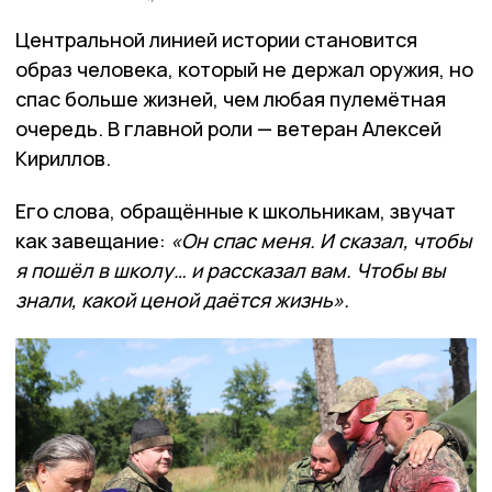
Центральной линией истории становится
образ человека, который не держал оружия, но
спас больше жизней, чем любая пулемётная
очередь. В главной роли — ветеран Алексей
Кириллов.
Его слова, обращённые к школьникам, звучат
как завещание:
«Он спас меня. И сказал, чтобы
я пошёл в школу… и рассказал вам. Чтобы вы
знали, какой ценой даётся жизнь».