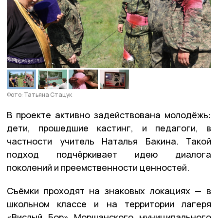
Фото: Татьяна Стацук
В проекте активно задействована молодёжь:
дети, прошедшие кастинг, и педагоги, в
частности учитель Наталья Бакина. Такой
подход подчёркивает идею диалога
поколений и преемственности ценностей.
Съёмки проходят на знаковых локациях — в
школьном классе и на территории лагеря
«Вислый Бор» Моршанского муниципального