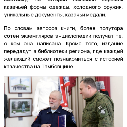
казачьей формы одежды, холодного оружия,
уникальные документы, казачьи медали.
По словам авторов книги, более полутора
сотен экземпляров энциклопедии получат те,
о ком она написана. Кроме того, издание
передадут в библиотеки региона, где каждый
желающий сможет познакомиться с историей
казачества на Тамбовщине.