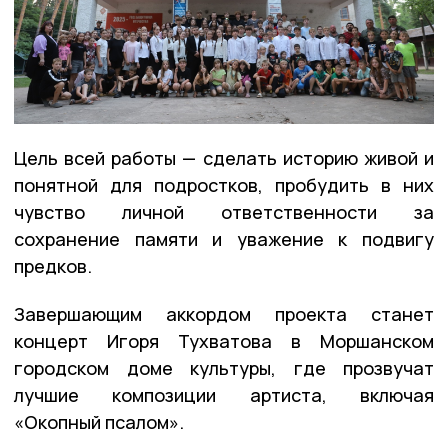
Цель всей работы — сделать историю живой и
понятной для подростков, пробудить в них
чувство личной ответственности за
сохранение памяти и уважение к подвигу
предков.
Завершающим аккордом проекта станет
концерт Игоря Тухватова в Моршанском
городском доме культуры, где прозвучат
лучшие композиции артиста, включая
«Окопный псалом».