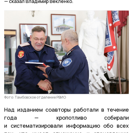
сказал Владимир Векленко.
Фото: Тамбовское отделение РВИО
Над изданием соавторы работали в течение
года — кропотливо собирали
и систематизировали информацию обо всех