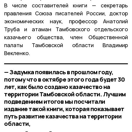
В числе составителей книги — секретарь
правления Союза писателей России, доктор
экономических наук, профессор Анатолий
Труба и атаман Тамбовского отдельского
казачьего общества, член Общественной
палаты Тамбовской области Владимир
Векленко.
— Задумка появилась в прошлом году,
потому что в октябре этого года будет 30
лет, как было создано казачество на
территории Тамбовской области. Лучшим
подведением итогов мы посчитали
издание такой книги, которая показывает
путь развитие казачества на территории
области,