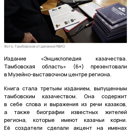
Фото: Тамбовское отделение РВИО
Издание «Энциклопедия казачества.
Тамбовская область» (6+) презентовали
в Музейно-выставочном центре региона.
Книга стала третьим изданием, выпущенным
тамбовским казачеством. Она содержит
в себе слова и выражения из речи казаков,
а также биографии известных жителей
региона, которые имеют казачьи корни.
Её создатели сделали акцент на именах