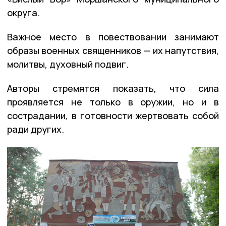
округа.
Важное место в повествовании занимают
образы военных священников — их напутствия,
молитвы, духовный подвиг.
Авторы стремятся показать, что сила
проявляется не только в оружии, но и в
сострадании, в готовности жертвовать собой
ради других.