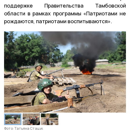
поддержке Правительства Тамбовской
области в рамках программы «Патриотами не
рождаются, патриотами воспитываются».
Фото: Татьяна Стацук