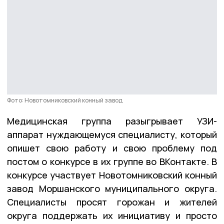
Фото: Новотомниковский конный завод
Медицинская группа разыгрывает УЗИ-
аппарат нуждающемуся специалисту, который
опишет свою работу и свою проблему под
постом о конкурсе в их группе во ВКонтакте. В
конкурсе участвует Новотомниковский конный
завод Моршанского муниципального округа.
Специалисты просят горожан и жителей
округа поддержать их инициативу и просто