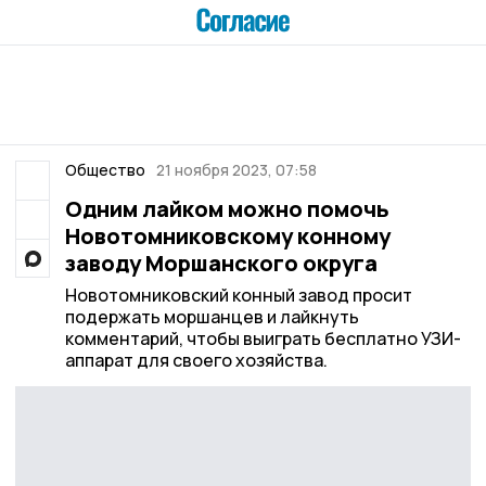
Общество
21 ноября 2023, 07:58
Одним лайком можно помочь
Новотомниковскому конному
заводу Моршанского округа
Новотомниковский конный завод просит
подержать моршанцев и лайкнуть
комментарий, чтобы выиграть бесплатно УЗИ-
аппарат для своего хозяйства.