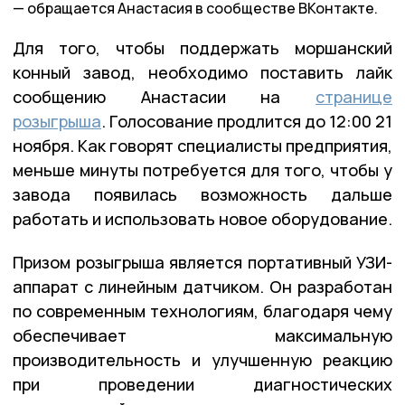
обращается Анастасия в сообществе ВКонтакте.
Для того, чтобы поддержать моршанский
конный завод, необходимо поставить лайк
сообщению Анастасии на
странице
розыгрыша
. Голосование продлится до 12:00 21
ноября. Как говорят специалисты предприятия,
меньше минуты потребуется для того, чтобы у
завода появилась возможность дальше
работать и использовать новое оборудование.
Призом розыгрыша является портативный УЗИ-
аппарат с линейным датчиком. Он разработан
по современным технологиям, благодаря чему
обеспечивает максимальную
производительность и улучшенную реакцию
при проведении диагностических