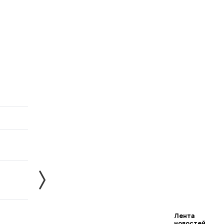
Лента
новостей