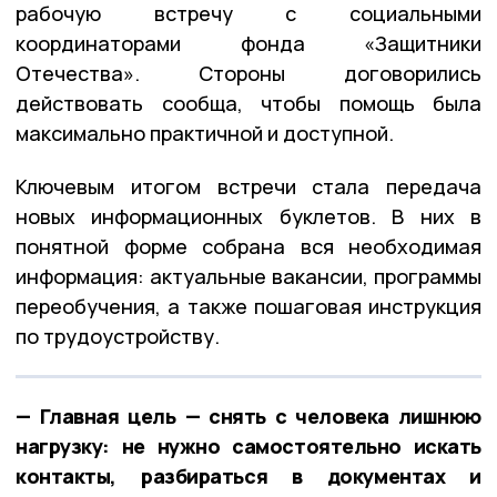
рабочую встречу с социальными
координаторами фонда «Защитники
Отечества». Стороны договорились
действовать сообща, чтобы помощь была
максимально практичной и доступной.
Ключевым итогом встречи стала передача
новых информационных буклетов. В них в
понятной форме собрана вся необходимая
информация: актуальные вакансии, программы
переобучения, а также пошаговая инструкция
по трудоустройству.
— Главная цель — снять с человека лишнюю
нагрузку: не нужно самостоятельно искать
контакты, разбираться в документах и