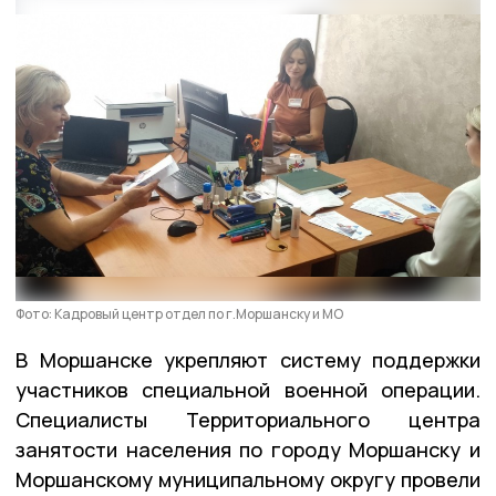
Фото: Кадровый центр отдел по г.Моршанску и МО
В Моршанске укрепляют систему поддержки
участников специальной военной операции.
Специалисты Территориального центра
занятости населения по городу Моршанску и
Моршанскому муниципальному округу провели