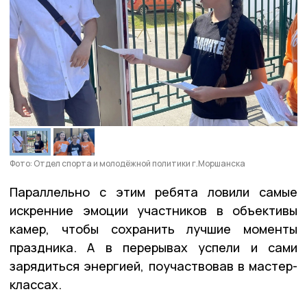
Фото: Отдел спорта и молодёжной политики г.Моршанска
Параллельно с этим ребята ловили самые
искренние эмоции участников в объективы
камер, чтобы сохранить лучшие моменты
праздника. А в перерывах успели и сами
зарядиться энергией, поучаствовав в мастер-
классах.