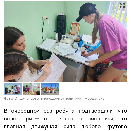
Фото: Отдел спорта и молодёжной политики г.Моршанска
В очередной раз ребята подтвердили, что
волонтёры — это не просто помощники, это
главная движущая сила любого крутого