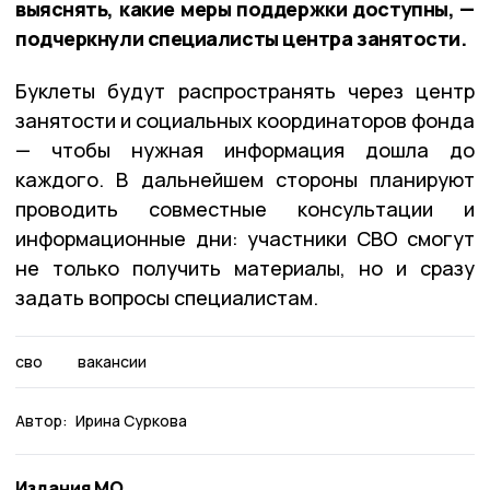
выяснять, какие меры поддержки доступны, —
подчеркнули специалисты центра занятости.
Буклеты будут распространять через центр
занятости и социальных координаторов фонда
— чтобы нужная информация дошла до
каждого. В дальнейшем стороны планируют
проводить совместные консультации и
информационные дни: участники СВО смогут
не только получить материалы, но и сразу
задать вопросы специалистам.
сво
вакансии
Автор:
Ирина Суркова
Издания МО