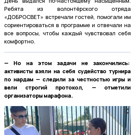
День выдался по-настоящему насыщенным.
Ребята из волонтёрского отряда
«ДОБРОСВЕТ» встречали гостей, помогали им
сориентироваться в программе и отвечали на
все вопросы, чтобы каждый чувствовал себя
комфортно.
— Но на этом задачи не закончились:
активисты взяли на себя судейство турнира
по нардам — следили за честностью игры и
вели строгий протокол, — отметили
организаторы марафона.