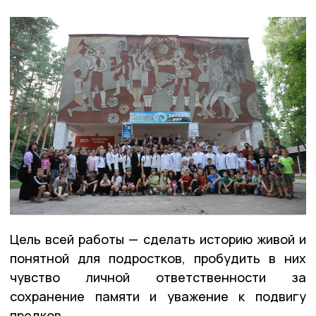
Цель всей работы — сделать историю живой и
понятной для подростков, пробудить в них
чувство личной ответственности за
сохранение памяти и уважение к подвигу
предков.