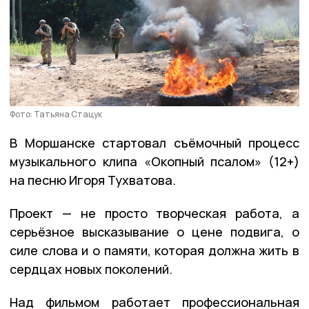
Фото: Татьяна Стацук
В Моршанске стартовал съёмочный процесс
музыкального клипа «Окопный псалом» (12+)
на песню Игоря Тухватова.
Проект — не просто творческая работа, а
серьёзное высказывание о цене подвига, о
силе слова и о памяти, которая должна жить в
сердцах новых поколений.
Над фильмом работает профессиональная