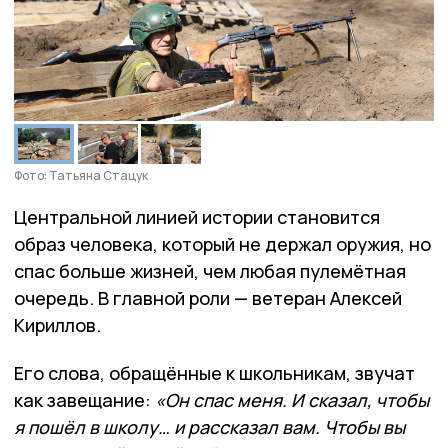
Фото: Татьяна Стацук
Центральной линией истории становится
образ человека, который не держал оружия, но
спас больше жизней, чем любая пулемётная
очередь. В главной роли — ветеран Алексей
Кириллов.
Его слова, обращённые к школьникам, звучат
как завещание:
«Он спас меня. И сказал, чтобы
я пошёл в школу… и рассказал вам. Чтобы вы