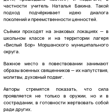
частности учитель Наталья Бакина. Такой
подход подчёркивает идею диалога
поколений и преемственности ценностей.
Съёмки проходят на знаковых локациях — в
школьном классе и на территории лагеря
«Вислый Бор» Моршанского муниципального
округа.
Важное место в повествовании занимают
образы военных священников — их напутствия,
молитвы, духовный подвиг.
Авторы стремятся показать, что сила
проявляется не только в оружии, но и в
сострадании, в готовности жертвовать собой
ради других.