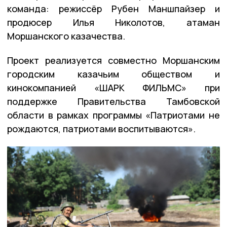
команда: режиссёр Рубен Маншпайзер и
продюсер Илья Николотов, атаман
Моршанского казачества.
Проект реализуется совместно Моршанским
городским казачьим обществом и
кинокомпанией «ШАРК ФИЛЬМС» при
поддержке Правительства Тамбовской
области в рамках программы «Патриотами не
рождаются, патриотами воспитываются».