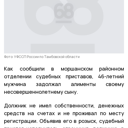
Фото: УФССП России по Тамбовской области
Как сообщили в моршанском районном
отделении судебных приставов, 46-летний
мужчина задолжал алименты своему
несовершеннолетнему сыну.
Должник не имел собственности, денежных
средств на счетах и не проживал по месту
регистрации. Объявив его в розыск, судебный