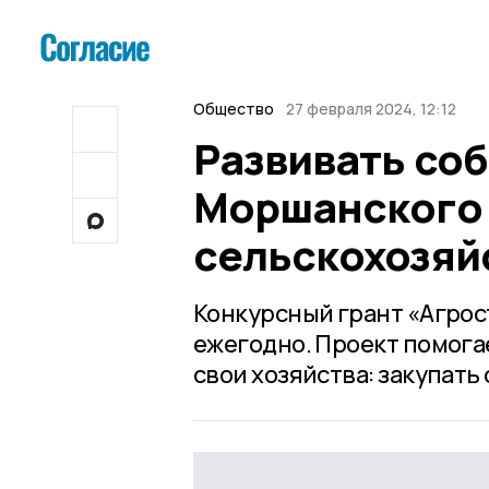
Общество
27 февраля 2024, 12:12
Развивать со
Моршанского 
сельскохозяй
Конкурсный грант «Агрос
ежегодно. Проект помог
свои хозяйства: закупать 