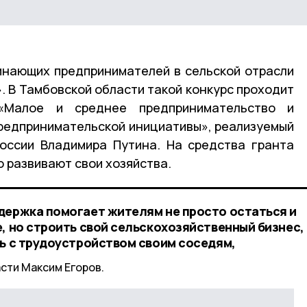
инающих предпринимателей в сельской отрасли
. В Тамбовской области такой конкурс проходит
«Малое и среднее предпринимательство и
редпринимательской инициативы», реализуемый
оссии Владимира Путина. На средства гранта
развивают свои хозяйства.
держка помогает жителям не просто остаться и
, но строить свой сельскохозяйственный бизнес,
ть с трудоустройством своим соседям,
сти Максим Егоров.