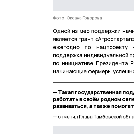
Фото: Оксана Говорова
Одной из мер поддержки нач
является грант «Агростартап»
ежегодно по нацпроекту 
поддержка индивидуальной п
по инициативе Президента Р
начинающие фермеры успешно 
— Такая государственная под
работать в своём родном селе
развиваться, а также помога
отметил Глава Тамбовской обла