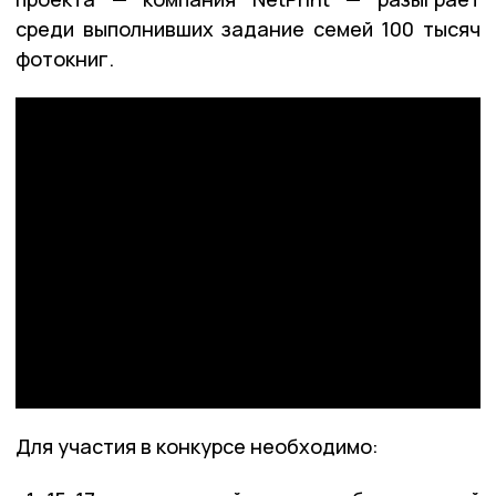
среди выполнивших задание семей 100 тысяч
фотокниг.
Для участия в конкурсе необходимо: