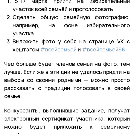
15-17 марта прийти на избирательный
участок всей семьёй и проголосовать.
Сделать общую семейную фотографию,
например, на фоне избирательного
участка.
Выложить фото у себя на странице VK с
хештэгом
#всейсемьей
и
#всейсемьей68.
Чем больше будет членов семьи на фото, тем
лучше. Если же в эти дни не удалось придти на
выборы со своими родными — можно просто
рассказать о традиции голосовать в своей
семье.
Конкурсанты, выполнившие задание, получат
электронный сертификат участника, который
можно будет приложить к семейному