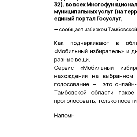
32), во всех Многофункциона
муниципальных услуг (на терр
единый портал Госуслуг,
сообщает избирком Тамбовской
Как подчеркивают в обла
«Мобильный избиратель» и д
разные вещи.
Сервис «Мобильный избир
нахождения на выбранном 
голосование — это онлайн-
Тамбовской области такое
проголосовать, только посети
Напомн