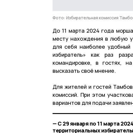
Фото: Избирательная комиссия Тамбо
До 11 марта 2024 года морша
месту нахождения в любую у
для себя наиболее удобный 
избиратель» как раз разр
командировке, в гостях, н
высказать своё мнение.
Для жителей и гостей Тамбо
комиссий. При этом участков
вариантов для подачи заявлен
— С 29 января по 11 марта 20
территориальных избирательн