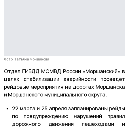
Фото: Татьяна Мокшанова
Отдел ГИБДД МОМВД России «Моршанский» в
целях стабилизации аварийности проведёт
рейдовые мероприятия на дорогах Моршанска
и Моршанского муниципального округа.
22 марта и 25 апреля запланированы рейды
по предупреждению нарушений правил
дорожного движения пешеходами и