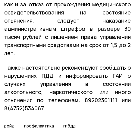
как и за отказ от прохождения медицинского
освидетельствования на состояние
опьянения, следует наказание
административным штрафом в размере 30
тысяч рублей с лишением права управления
транспортными средствами на срок от 1,5 до 2
лет.
Также настоятельно рекомендуют сообщать о
нарушениях ПДД и информировать ГАИ о
случаях управления в состоянии
алкогольного, наркотического или иного
опьянения по телефонам: 89202361111 или
8(4752)534067.
рейд
профилактика
гибдд