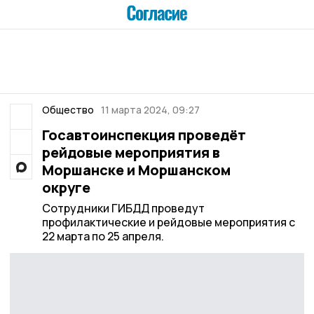
Общество
11 марта 2024, 09:27
Госавтоинспекция проведёт
рейдовые мероприятия в
Моршанске и Моршанском
округе
Сотрудники ГИБДД проведут
профилактические и рейдовые мероприятия с
22 марта по 25 апреля.