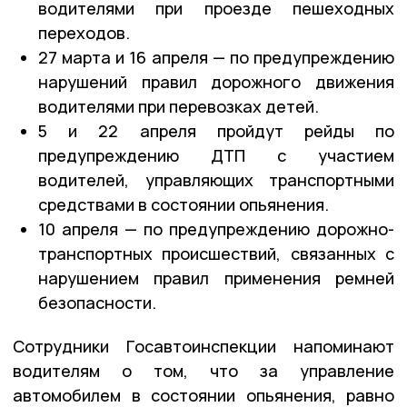
водителями при проезде пешеходных
переходов.
27 марта и 16 апреля — по предупреждению
нарушений правил дорожного движения
водителями при перевозках детей.
5 и 22 апреля пройдут рейды по
предупреждению ДТП с участием
водителей, управляющих транспортными
средствами в состоянии опьянения.
10 апреля — по предупреждению дорожно-
транспортных происшествий, связанных с
нарушением правил применения ремней
безопасности.
Сотрудники Госавтоинспекции напоминают
водителям о том, что за управление
автомобилем в состоянии опьянения, равно