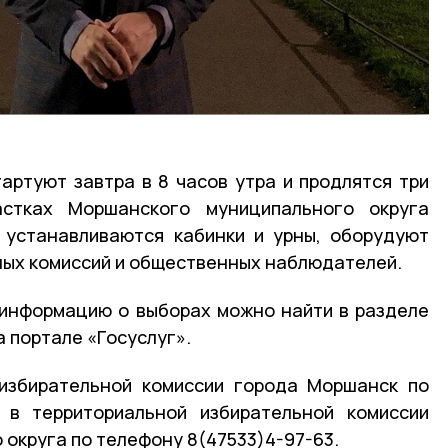
артуют завтра в 8 часов утра и продлятся три
астках Моршанского муниципального округа
 устанавливаются кабинки и урны, оборудуют
ных комиссий и общественных наблюдателей.
информацию о выборах можно найти в разделе
 портале «Госуслуг».
 избирательной комиссии города Моршанск по
и в территориальной избирательной комиссии
округа по телефону 8(47533)4-97-63.