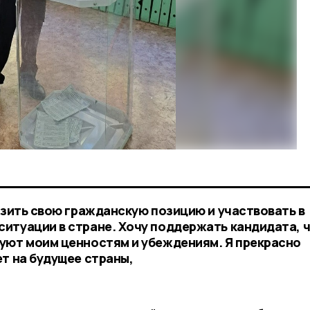
азить свою гражданскую позицию и участвовать в
итуации в стране. Хочу поддержать кандидата, 
уют моим ценностям и убеждениям. Я прекрасно
т на будущее страны,