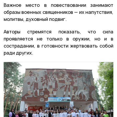
Важное место в повествовании занимают
образы военных священников — их напутствия,
молитвы, духовный подвиг.
Авторы стремятся показать, что сила
проявляется не только в оружии, но и в
сострадании, в готовности жертвовать собой
ради других.