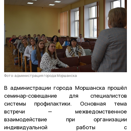
Фото: администрация города Моршанска
В администрации города Моршанска прошёл
семинар-совещание для специалистов
системы профилактики. Основная тема
встречи — межведомственное
взаимодействие при организации
индивидуальной работы с