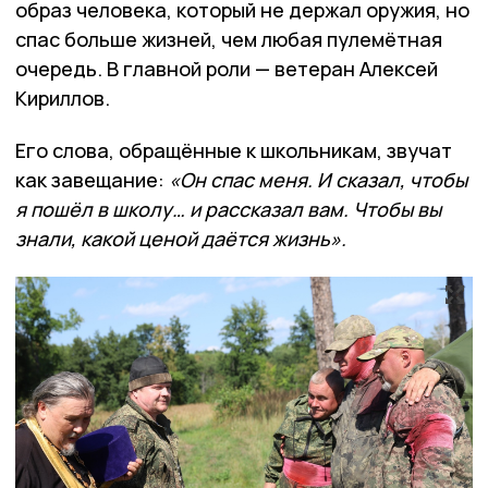
образ человека, который не держал оружия, но
спас больше жизней, чем любая пулемётная
очередь. В главной роли — ветеран Алексей
Кириллов.
Его слова, обращённые к школьникам, звучат
как завещание:
«Он спас меня. И сказал, чтобы
я пошёл в школу… и рассказал вам. Чтобы вы
знали, какой ценой даётся жизнь».