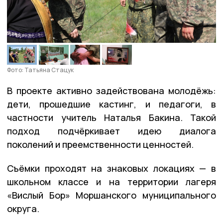
Фото: Татьяна Стацук
В проекте активно задействована молодёжь:
дети, прошедшие кастинг, и педагоги, в
частности учитель Наталья Бакина. Такой
подход подчёркивает идею диалога
поколений и преемственности ценностей.
Съёмки проходят на знаковых локациях — в
школьном классе и на территории лагеря
«Вислый Бор» Моршанского муниципального
округа.