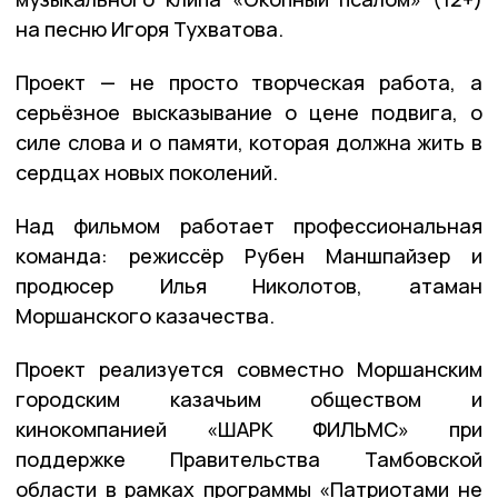
на песню Игоря Тухватова.
Проект — не просто творческая работа, а
серьёзное высказывание о цене подвига, о
силе слова и о памяти, которая должна жить в
сердцах новых поколений.
Над фильмом работает профессиональная
команда: режиссёр Рубен Маншпайзер и
продюсер Илья Николотов, атаман
Моршанского казачества.
Проект реализуется совместно Моршанским
городским казачьим обществом и
кинокомпанией «ШАРК ФИЛЬМС» при
поддержке Правительства Тамбовской
области в рамках программы «Патриотами не