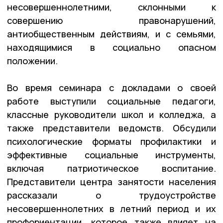
несовершеннолетними, склонными к
совершению правонарушений,
антиобщественным действиям, и с семьями,
находящимися в социально опасном
положении.
Во время семинара с докладами о своей
работе выступили социальные педагоги,
классные руководители школ и колледжа, а
также представители ведомств. Обсудили
психологические форматы профилактики и
эффективные социальные инструменты,
включая патриотическое воспитание.
Представители центра занятости населения
рассказали о трудоустройстве
несовершеннолетних в летний период и их
профориентации, которое также влияет на