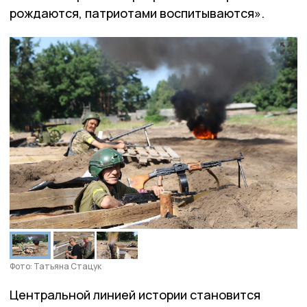
рождаются, патриотами воспитываются».
Фото: Татьяна Стацук
Центральной линией истории становится