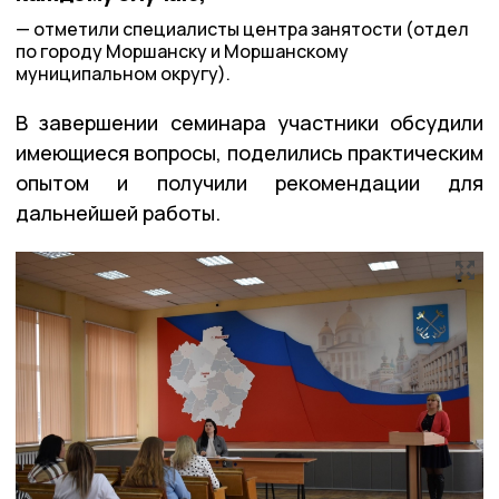
отметили специалисты центра занятости (отдел
по городу Моршанску и Моршанскому
муниципальном округу).
В завершении семинара участники обсудили
имеющиеся вопросы, поделились практическим
опытом и получили рекомендации для
дальнейшей работы.