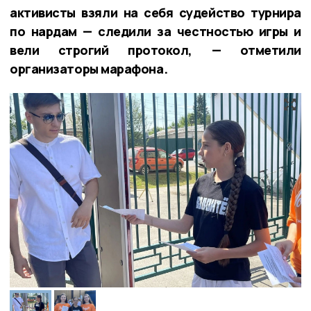
активисты взяли на себя судейство турнира
по нардам — следили за честностью игры и
вели строгий протокол, — отметили
организаторы марафона.