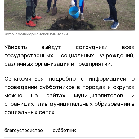
Фото: архив моршанской гимназии
Убирать выйдут сотрудники всех
государственных, социальных учреждений,
различных организаций и предприятий.
Ознакомиться подробно с информацией о
проведении субботников в городах и округах
можно на сайтах муниципалитетов и
страницах глав муниципальных образований в
социальных сетях.
благоустройство
субботник