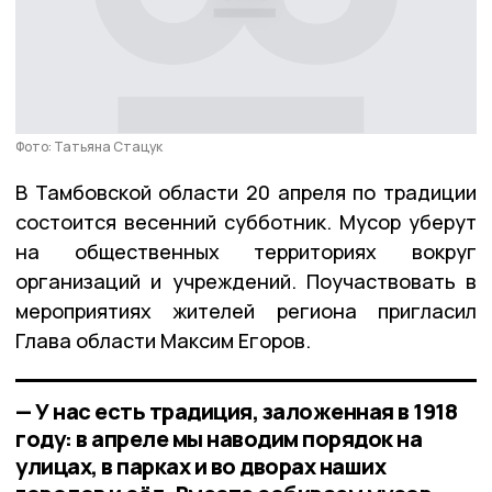
Фото: Татьяна Стацук
В Тамбовской области 20 апреля по традиции
состоится весенний субботник. Мусор уберут
на общественных территориях вокруг
организаций и учреждений. Поучаствовать в
мероприятиях жителей региона пригласил
Глава области Максим Егоров.
— У нас есть традиция, заложенная в 1918
году: в апреле мы наводим порядок на
улицах, в парках и во дворах наших