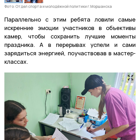
Фото: Отдел спорта и молодёжной политики г.Моршанска
Параллельно с этим ребята ловили самые
искренние эмоции участников в объективы
камер, чтобы сохранить лучшие моменты
праздника. А в перерывах успели и сами
зарядиться энергией, поучаствовав в мастер-
классах.