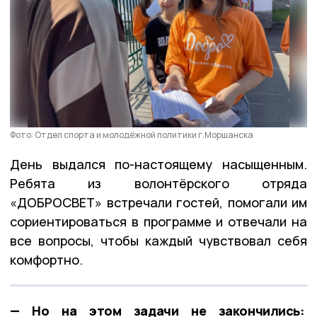
Фото: Отдел спорта и молодёжной политики г.Моршанска
День выдался по-настоящему насыщенным.
Ребята из волонтёрского отряда
«ДОБРОСВЕТ» встречали гостей, помогали им
сориентироваться в программе и отвечали на
все вопросы, чтобы каждый чувствовал себя
комфортно.
— Но на этом задачи не закончились: