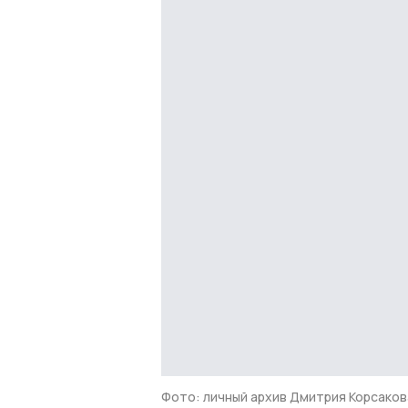
Фото: личный архив Дмитрия Корсаков