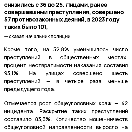
снизились с 36 до 25. Лицами, ранее
совершавшими преступления, совершено
57 противозаконных деяний, в 2023 году
таких было 101,
сказал начальник полиции.
Кроме того, на 52,8% уменьшилось число
преступлений в общественных местах,
процент неотвратимости наказания составил
93,1%. На улицах совершено шесть
преступлений — в четыре раза меньше
предыдущего года.
Отмечается рост общеуголовных краж — 42
инцидента. Раскрытие таких преступлений
составило 83,3%. Количество мошенничеств
общеуголовной направленности выросло на