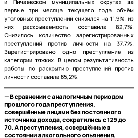
и Пичаевском муниципальных округах за
первые три месяца текущего года объём
уголовных преступлений снизился на 11,9%, из
них раскрываемость составила 82,7%.
Снизилось количество зарегистрированных
преступлений против личности на 37,7%.
Зарегистрировано одно преступление из
категории тяжких. В целом результативность
работы по раскрытию преступлений против
личности составила 85,2%.
— В сравнении с аналогичным периодом
прошлого года преступления,
совершённые лицами без постоянного
источника дохода, сократились с 129 до
70. А преступления, совершённые в
состоянии алкогольного опьянения,