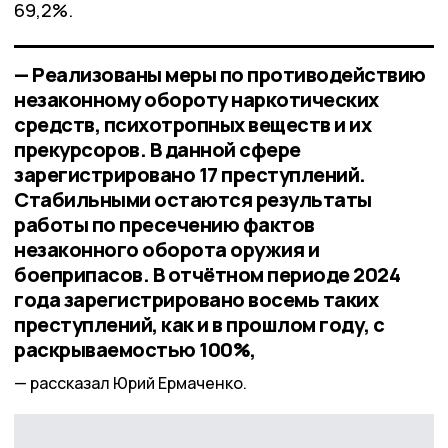
69,2%.
— Реализованы меры по противодействию
незаконному обороту наркотических
средств, психотропных веществ и их
прекурсоров. В данной сфере
зарегистрировано 17 преступлений.
Стабильными остаются результаты
работы по пресечению фактов
незаконного оборота оружия и
боеприпасов. В отчётном периоде 2024
года зарегистрировано восемь таких
преступлений, как и в прошлом году, с
раскрываемостью 100%,
рассказал Юрий Ермаченко.