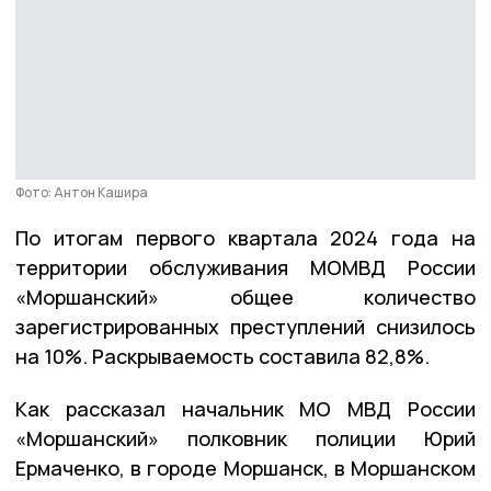
Фото: Антон Кашира
По итогам первого квартала 2024 года на
территории обслуживания МОМВД России
«Моршанский» общее количество
зарегистрированных преступлений снизилось
на 10%. Раскрываемость составила 82,8%.
Как рассказал начальник МО МВД России
«Моршанский» полковник полиции Юрий
Ермаченко, в городе Моршанск, в Моршанском