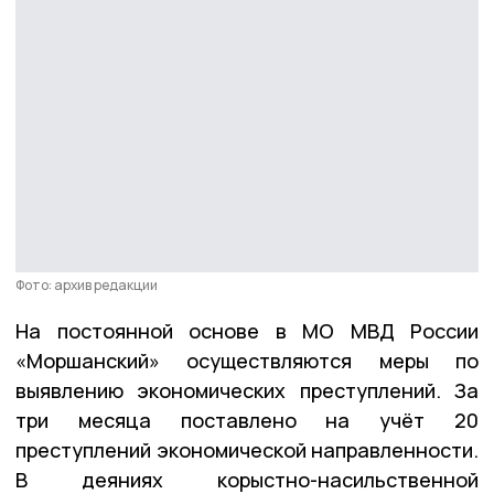
Фото: архив редакции
На постоянной основе в МО МВД России
«Моршанский» осуществляются меры по
выявлению экономических преступлений. За
три месяца поставлено на учёт 20
преступлений экономической направленности.
В деяниях корыстно-насильственной