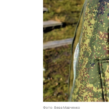
Фото: Вера Марченко