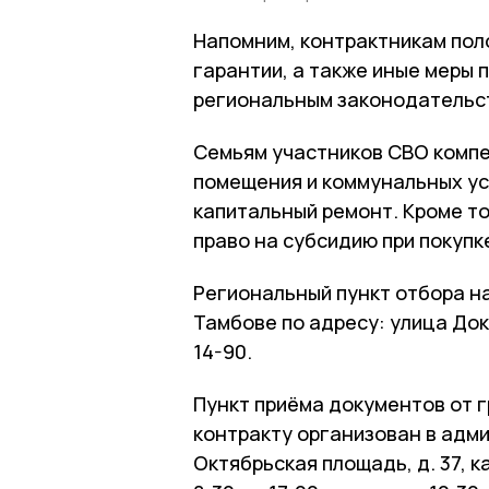
Напомним, контрактникам пол
гарантии, а также иные меры
региональным законодательс
Семьям участников СВО компе
помещения и коммунальных ус
капитальный ремонт. Кроме то
право на субсидию при покупк
Региональный пункт отбора на
Тамбове по адресу: улица Доку
14-90.
Пункт приёма документов от 
контракту организован в адм
Октябрьская площадь, д. 37, к