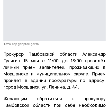
Фото: epp.genproc.gov.ru
Прокурор Тамбовской области Александр
Гулягин 15 мая с 11:00 до 13:00 проведёт
личный приём заявителей, проживающих в
Моршанске и муниципальном округе. Прием
пройдёт в здании прокуратуры по адресу:
город Моршанск, ул. Ленина, д. 44.
Желающим обратиться к прокурору
Тамбовской области при себе необходимо