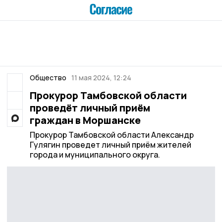
Общество
11 мая 2024, 12:24
Прокурор Тамбовской области
проведёт личный приём
граждан в Моршанске
Прокурор Тамбовской области Александр
Гулягин проведет личный приём жителей
города и муниципального округа.