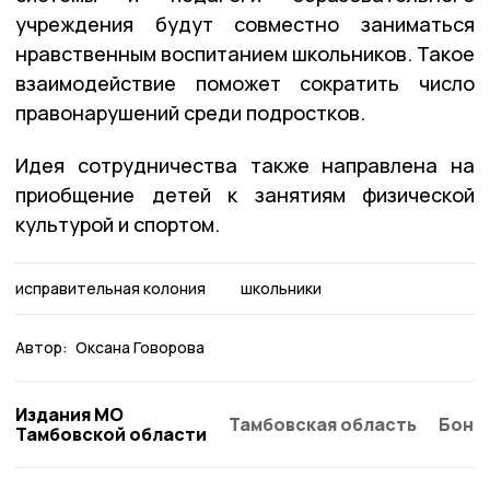
учреждения будут совместно заниматься
нравственным воспитанием школьников. Такое
взаимодействие поможет сократить число
правонарушений среди подростков.
Идея сотрудничества также направлена на
приобщение детей к занятиям физической
культурой и спортом.
исправительная колония
школьники
Автор:
Оксана Говорова
Издания МО
Тамбовская область
Бонд
Тамбовской области