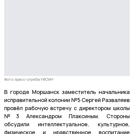
Фото: пресс-служба УФСИН
В городе Моршанск заместитель начальника
исправительной колонии №5 Сергей Разваляев
провёл рабочую встречу с директором школы
№3 Александром Плаксиным. Стороны
обсудили интеллектуальное, культурное,
физическое и нравственное воспитание