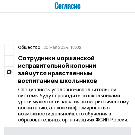
Общество
20 мая 2024, 18:02
Сотрудники моршанской
исправительной колонии
займутся нравственным
воспитанием школьников
Специалисты уголовно-исполнительной
системы будут проводить со школьниками
уроки мужества и занятия по патриотическому
воспитанию, а также информировать о
возможности дальнейшего обучения в
образовательных организациях ФСИН России.