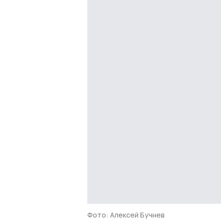
Фото: Алексей Бучнев