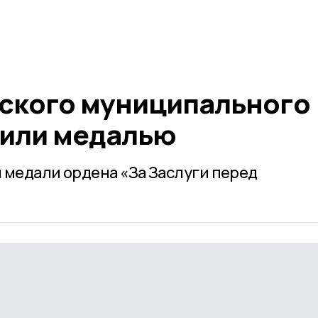
ского муниципального
дили медалью
 медали ордена «За Заслуги перед