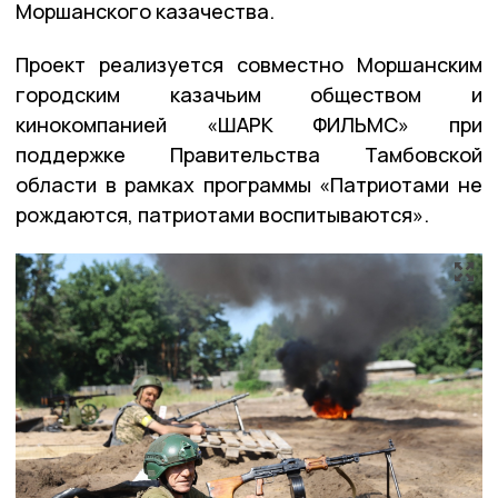
Моршанского казачества.
Проект реализуется совместно Моршанским
городским казачьим обществом и
кинокомпанией «ШАРК ФИЛЬМС» при
поддержке Правительства Тамбовской
области в рамках программы «Патриотами не
рождаются, патриотами воспитываются».