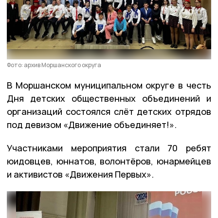
Фото: архив Моршанского округа
В Моршанском муниципальном округе в честь
Дня детских общественных объединений и
организаций состоялся слёт детских отрядов
под девизом «Движение объединяет!».
Участниками мероприятия стали 70 ребят
юидовцев, юннатов, волонтёров, юнармейцев
и активистов «Движения Первых».