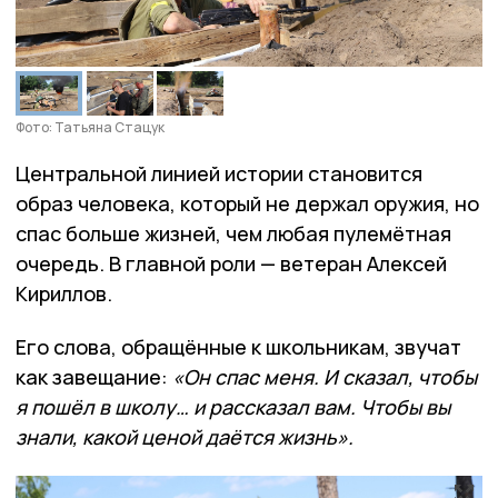
Фото: Татьяна Стацук
Центральной линией истории становится
образ человека, который не держал оружия, но
спас больше жизней, чем любая пулемётная
очередь. В главной роли — ветеран Алексей
Кириллов.
Его слова, обращённые к школьникам, звучат
как завещание:
«Он спас меня. И сказал, чтобы
я пошёл в школу… и рассказал вам. Чтобы вы
знали, какой ценой даётся жизнь».