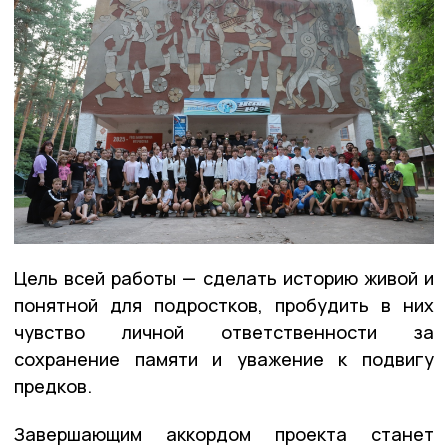
Цель всей работы — сделать историю живой и
понятной для подростков, пробудить в них
чувство личной ответственности за
сохранение памяти и уважение к подвигу
предков.
Завершающим аккордом проекта станет