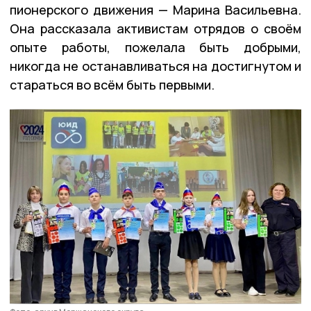
пионерского движения — Марина Васильевна.
Она рассказала активистам отрядов о своём
опыте работы, пожелала быть добрыми,
никогда не останавливаться на достигнутом и
стараться во всём быть первыми.