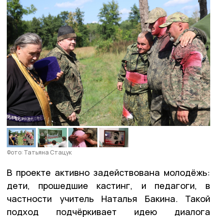
Фото: Татьяна Стацук
В проекте активно задействована молодёжь:
дети, прошедшие кастинг, и педагоги, в
частности учитель Наталья Бакина. Такой
подход подчёркивает идею диалога