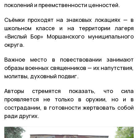
поколений и преемственности ценностей.
Съёмки проходят на знаковых локациях — в
школьном классе и на территории лагеря
«Вислый Бор» Моршанского муниципального
округа.
Важное место в повествовании занимают
образы военных священников — их напутствия,
молитвы, духовный подвиг.
Авторы стремятся показать, что сила
проявляется не только в оружии, но и в
сострадании, в готовности жертвовать собой
ради других.