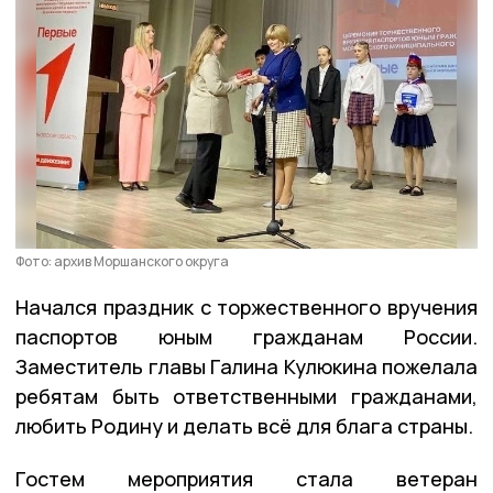
Фото: архив Моршанского округа
Начался праздник с торжественного вручения
паспортов юным гражданам России.
Заместитель главы Галина Кулюкина пожелала
ребятам быть ответственными гражданами,
любить Родину и делать всё для блага страны.
Гостем мероприятия стала ветеран