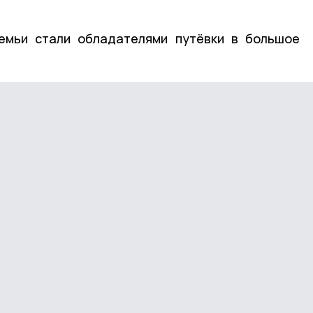
емьи стали обладателями путёвки в большое