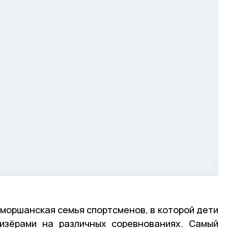
моршанская семья спортсменов, в которой дети
ризёрами на различных соревнованиях. Самый