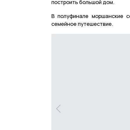
построить большой дом.
В полуфинале моршанские с
семейное путешествие.