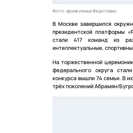
Фото: архив семьи Федотовых
В Москве завершился окружн
президентской платформы «
стали 417 команд из раз
интеллектуальные, спортивны
На торжественной церемонии
федерального округа стали
конкурса вышли 74 семьи. В и
трёх поколений Абрамян/Бугр