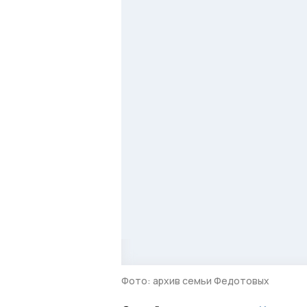
Фото: архив семьи Федотовых