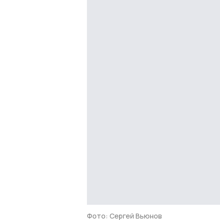
Фото: Сергей Вьюнов