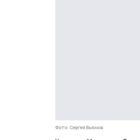
Фото: Сергей Вьюнов