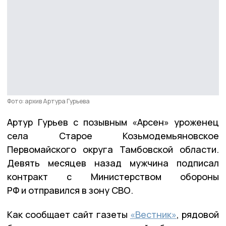
Фото: архив Артура Гурьева
Артур Гурьев с позывным «Арсен» уроженец
села Старое Козьмодемьяновское
Первомайского округа Тамбовской области.
Девять месяцев назад мужчина подписал
контракт с Министерством обороны
РФ и отправился в зону СВО.
Как сообщает сайт газеты
«Вестник»
, рядовой