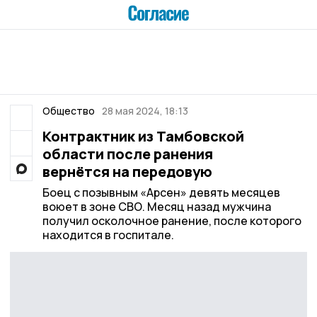
Общество
28 мая 2024, 18:13
Контрактник из Тамбовской
области после ранения
вернётся на передовую
Боец с позывным «Арсен» девять месяцев
воюет в зоне СВО. Месяц назад мужчина
получил осколочное ранение, после которого
находится в госпитале.