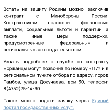
Встать на защиту Родины можно, заключив
контракт с Минобороны России.
Контрактникам положены финансовые
выплаты, социальные льготы и гарантии, а
также иные меры поддержки,
предусмотренные федеральным и
региональным законодательством.
Узнать подробнее о службе по контракту
моршанцы могут позвонив по номеру «117» и в
региональном пункте отбора по адресу: город
Тамбов, улица Докучаева, дом 30, телефон:
8(4752)75-14-90.
Также можно подать заявку через
Единый
портал государственных услуг.