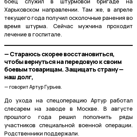
боец служил в штурмовой бригаде на
Харьковском направлении. Там же, в апреле
текущего года получил осколочные ранения во
время штурма. Сейчас мужчина проходит
лечение в госпитале.
— Стараюсь скорее восстановиться,
чтобы вернуться на передовую к своим
боевым товарищам. Защищать страну —
наш долг,
говорит Артур Гурьев.
До ухода на спецоперацию Артур работал
слесарем на заводе в Москве. В августе
прошлого года решил пополнить ряды
участников специальной военной операции.
Родственники поддержали.