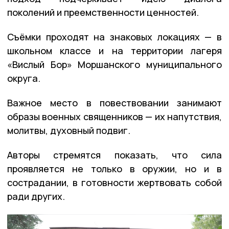
поколений и преемственности ценностей.
Съёмки проходят на знаковых локациях — в
школьном классе и на территории лагеря
«Вислый Бор» Моршанского муниципального
округа.
Важное место в повествовании занимают
образы военных священников — их напутствия,
молитвы, духовный подвиг.
Авторы стремятся показать, что сила
проявляется не только в оружии, но и в
сострадании, в готовности жертвовать собой
ради других.