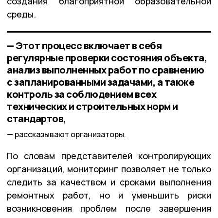
создания благоприятной образовательной
среды.
— Этот процесс включает в себя
регулярные проверки состояния объекта,
анализ выполненных работ по сравнению
с запланированными задачами, а также
контроль за соблюдением всех
технических и строительных норм и
стандартов,
рассказывают организаторы.
По словам представителей контролирующих
организаций, мониторинг позволяет не только
следить за качеством и сроками выполнения
ремонтных работ, но и уменьшить риски
возникновения проблем после завершения