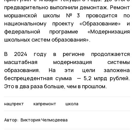
предварительно выполнили демонтаж. Ремонт
моршанской школы №3 проводится по
национальному проекту «Образование» и
федеральной программе «Модернизация
школьных систем образования».
В 2024 году в регионе продолжается
масштабная модернизация системы
образования. На эти цели заложена
беспрецедентная сумма — 5,2 млрд рублей.
Это в два раза больше, чем в прошлом.
нацпрект
капремонт
школа
Автор:
Виктория Челмодеева