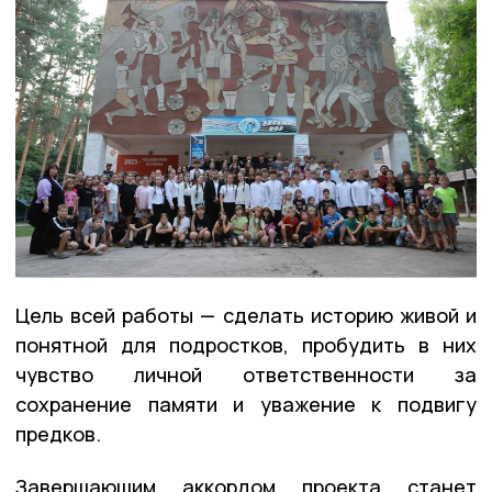
Цель всей работы — сделать историю живой и
понятной для подростков, пробудить в них
чувство личной ответственности за
сохранение памяти и уважение к подвигу
предков.
Завершающим аккордом проекта станет