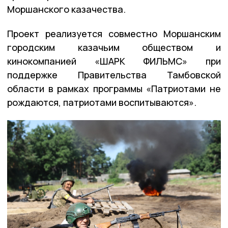
Моршанского казачества.
Проект реализуется совместно Моршанским
городским казачьим обществом и
кинокомпанией «ШАРК ФИЛЬМС» при
поддержке Правительства Тамбовской
области в рамках программы «Патриотами не
рождаются, патриотами воспитываются».