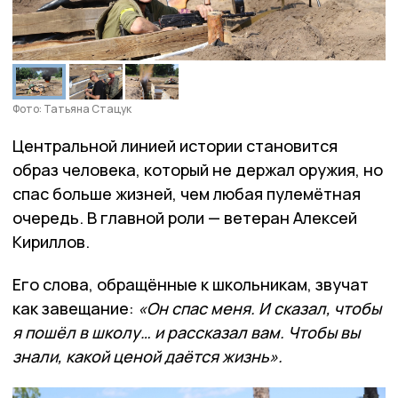
Фото: Татьяна Стацук
Центральной линией истории становится
образ человека, который не держал оружия, но
спас больше жизней, чем любая пулемётная
очередь. В главной роли — ветеран Алексей
Кириллов.
Его слова, обращённые к школьникам, звучат
как завещание:
«Он спас меня. И сказал, чтобы
я пошёл в школу… и рассказал вам. Чтобы вы
знали, какой ценой даётся жизнь».