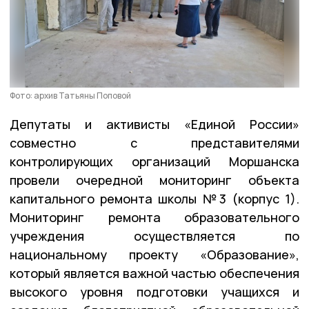
Фото: архив Татьяны Поповой
Депутаты и активисты «Единой России»
совместно с представителями
контролирующих организаций Моршанска
провели очередной мониторинг объекта
капитального ремонта школы №3 (корпус 1).
Мониторинг ремонта образовательного
учреждения осуществляется по
национальному проекту «Образование»,
который является важной частью обеспечения
высокого уровня подготовки учащихся и