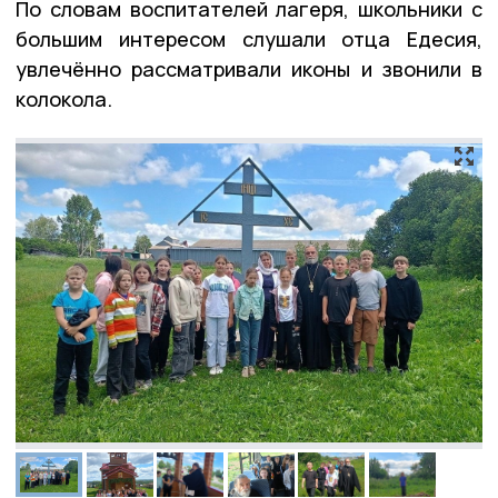
По словам воспитателей лагеря, школьники с
большим интересом слушали отца Едесия,
увлечённо рассматривали иконы и звонили в
колокола.