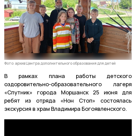
Фото: архив Центра дополнительного образования для детей
В рамках плана работы детского
оздоровительно-образовательного лагеря
«Спутник» города Моршанск 25 июня для
ребят из отряда «Нон Стоп» состоялась
экскурсия в храм Владимира Богоявленского.