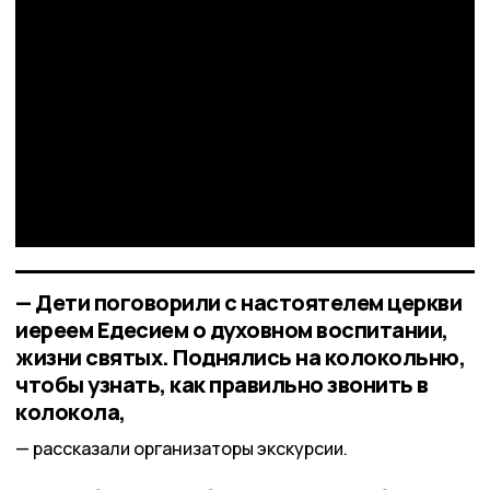
— Дети поговорили с настоятелем церкви
иереем Едесием о духовном воспитании,
жизни святых. Поднялись на колокольню,
чтобы узнать, как правильно звонить в
колокола,
рассказали организаторы экскурсии.