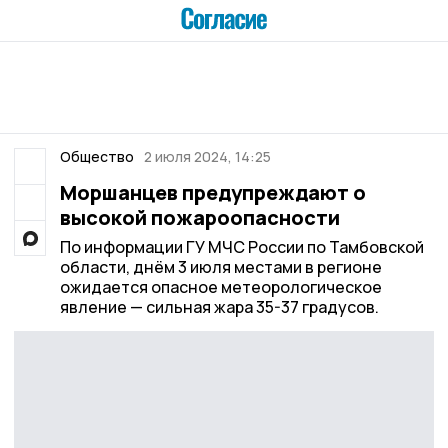
Общество
2 июля 2024, 14:25
Моршанцев предупреждают о
высокой пожароопасности
По информации ГУ МЧС России по Тамбовской
области, днём 3 июля местами в регионе
ожидается опасное метеорологическое
явление — сильная жара 35-37 градусов.