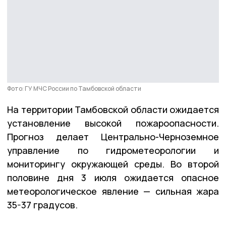
Фото: ГУ МЧС России по Тамбовской области
На территории Тамбовской области ожидается
установление высокой пожароопасности.
Прогноз делает Центрально-Черноземное
управление по гидрометеорологии и
мониторингу окружающей среды. Во второй
половине дня 3 июля ожидается опасное
метеорологическое явление — сильная жара
35-37 градусов.