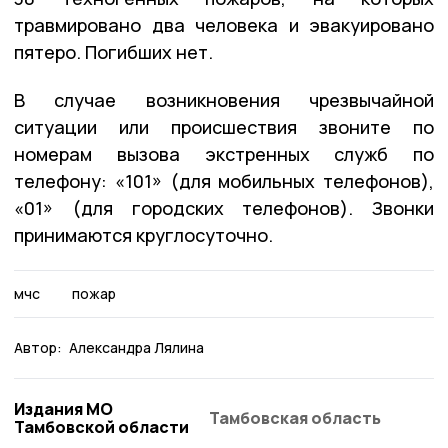
травмировано два человека и эвакуировано
пятеро. Погибших нет.
В случае возникновения чрезвычайной
ситуации или происшествия звоните по
номерам вызова экстренных служб по
телефону: «101» (для мобильных телефонов),
«01» (для городских телефонов). Звонки
принимаются круглосуточно.
мчс
пожар
Автор:
Александра Лялина
Издания МО
Тамбовская область
Тамбовской области