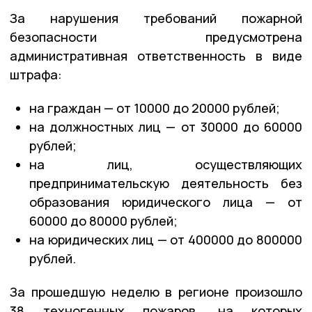
За нарушения требований пожарной
безопасности предусмотрена
административная ответственность в виде
штрафа:
на граждан — от 10000 до 20000 рублей;
на должностных лиц — от 30000 до 60000
рублей;
на лиц, осуществляющих
предпринимательскую деятельность без
образования юридического лица — от
60000 до 80000 рублей;
на юридических лиц — от 400000 до 800000
рублей.
За прошедшую неделю в регионе произошло
38 техногенных пожаров, на которых