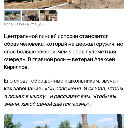
Фото: Татьяна Стацук
Центральной линией истории становится
образ человека, который не держал оружия, но
спас больше жизней, чем любая пулемётная
очередь. В главной роли — ветеран Алексей
Кириллов.
Его слова, обращённые к школьникам, звучат
как завещание:
«Он спас меня. И сказал, чтобы
я пошёл в школу… и рассказал вам. Чтобы вы
знали, какой ценой даётся жизнь».