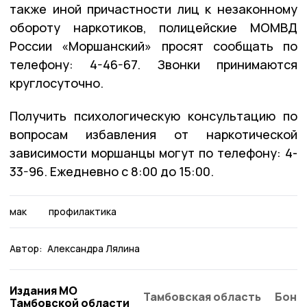
также иной причастности лиц к незаконному
обороту наркотиков, полицейские МОМВД
России «Моршанский» просят сообщать по
телефону: 4-46-67. Звонки принимаются
круглосуточно.
Получить психологическую консультацию по
вопросам избавления от наркотической
зависимости моршанцы могут по телефону: 4-
33-96. Ежедневно с 8:00 до 15:00.
мак
профилактика
Автор:
Александра Лялина
Издания МО
Тамбовская область
Бонд
Тамбовской области