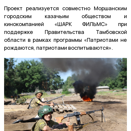
Проект реализуется совместно Моршанским
городским казачьим обществом и
кинокомпанией «ШАРК ФИЛЬМС» при
поддержке Правительства Тамбовской
области в рамках программы «Патриотами не
рождаются, патриотами воспитываются».