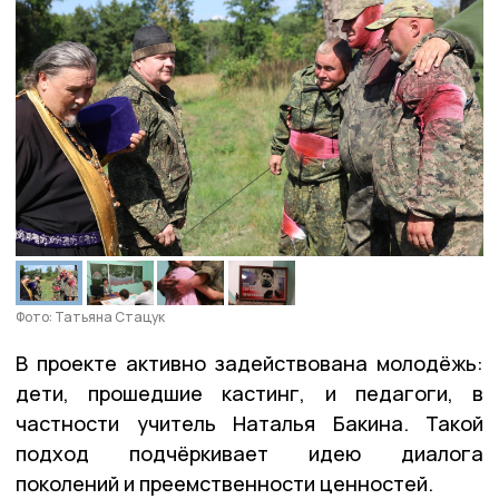
Фото: Татьяна Стацук
В проекте активно задействована молодёжь:
дети, прошедшие кастинг, и педагоги, в
частности учитель Наталья Бакина. Такой
подход подчёркивает идею диалога
поколений и преемственности ценностей.