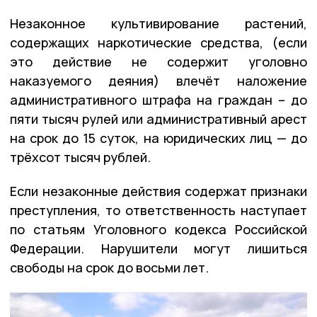
Незаконное культивирование растений,
содержащих наркотические средства, (если
это действие не содержит уголовно
наказуемого деяния) влечёт наложение
административного штрафа на граждан – до
пяти тысяч рулей или административный арест
на срок до 15 суток, на юридических лиц — до
трёхсот тысяч рублей.
Если незаконные действия содержат признаки
преступления, то ответственность наступает
по статьям Уголовного кодекса Российской
Федерации. Нарушители могут лишиться
свободы на срок до восьми лет.