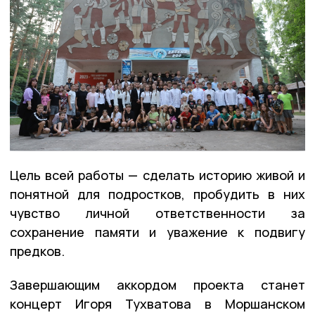
Цель всей работы — сделать историю живой и
понятной для подростков, пробудить в них
чувство личной ответственности за
сохранение памяти и уважение к подвигу
предков.
Завершающим аккордом проекта станет
концерт Игоря Тухватова в Моршанском