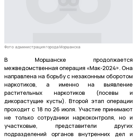
Фото: администрация города Моршанска
В Моршанске продолжается
межведомственная операция «Мак-2024». Она
направлена на борьбу с незаконным оборотом
наркотиков, а именно на выявление
растительных наркотиков (посевы и
дикорастущие кусты). Второй этап операции
проходит с 18 по 26 июля. Участие принимают
не только сотрудники наркоконтроля, но и
участковые, представители других
подразделений органов внутренних дел и