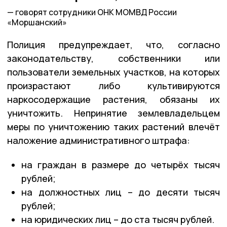
говорят сотрудники ОНК МОМВД России
«Моршанский»
Полиция предупреждает, что, согласно
законодательству, собственники или
пользователи земельных участков, на которых
произрастают либо культивируются
наркосодержащие растения, обязаны их
уничтожить. Непринятие землевладельцем
меры по уничтожению таких растений влечёт
наложение административного штрафа:
на граждан в размере до четырёх тысяч
рублей;
на должностных лиц – до десяти тысяч
рублей;
на юридических лиц – до ста тысяч рублей.