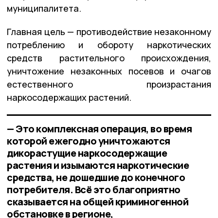
муниципалитета.
Главная цель — противодействие незаконному
потреблению и обороту наркотических
средств растительного происхождения,
уничтожение незаконных посевов и очагов
естественного произрастания
наркосодержащих растений.
— Это комплексная операция, во время
которой ежегодно уничтожаются
дикорастущие наркосодержащие
растения и изымаются наркотические
средства, не дошедшие до конечного
потребителя. Всё это благоприятно
сказывается на общей криминогенной
обстановке в регионе,