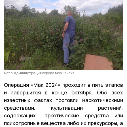
Фото: администрация города Моршанска
Операция «Мак-2024» проходит в пять этапов
и завершится в конце октября. Обо всех
известных фактах торговли наркотическими
средствами, культивации растений,
содержащих наркотические средства или
психотропные вещества либо их прекурсоры, а