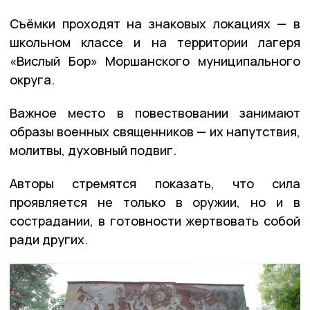
Съёмки проходят на знаковых локациях — в
школьном классе и на территории лагеря
«Вислый Бор» Моршанского муниципального
округа.
Важное место в повествовании занимают
образы военных священников — их напутствия,
молитвы, духовный подвиг.
Авторы стремятся показать, что сила
проявляется не только в оружии, но и в
сострадании, в готовности жертвовать собой
ради других.