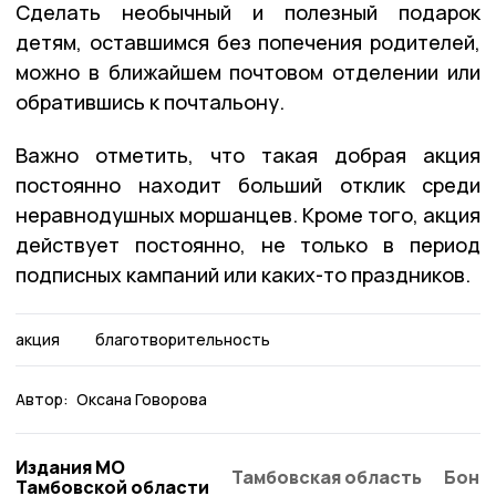
Сделать необычный и полезный подарок
детям, оставшимся без попечения родителей,
можно в ближайшем почтовом отделении или
обратившись к почтальону.
Важно отметить, что такая добрая акция
постоянно находит больший отклик среди
неравнодушных моршанцев. Кроме того, акция
действует постоянно, не только в период
подписных кампаний или каких-то праздников.
акция
благотворительность
Автор:
Оксана Говорова
Издания МО
Тамбовская область
Бонд
Тамбовской области