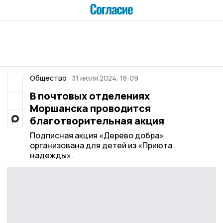
Общество
31 июля 2024, 18:09
В почтовых отделениях
Моршанска проводится
благотворительная акция
Подписная акция «Дерево добра»
организована для детей из «Приюта
надежды».