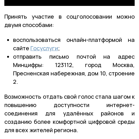
Принять участие в соцголосовании можно
двумя способами:
воспользоваться онлайн-платформой на
сайте
Госуслуги
;
отправить письмо почтой на адрес
Минцифры: 123112, город Москва,
Пресненская набережная, дом 10, строение
2.
Возможность отдать свой голос стала шагом к
повышению доступности интернет-
соединения для удалённых районов и
созданию более комфортной цифровой среды
для всех жителей региона.