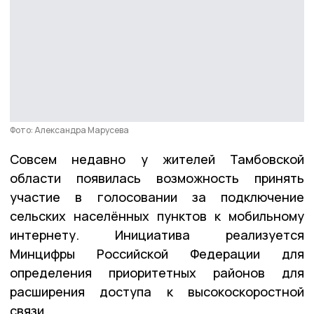
Фото: Александра Марусева
Совсем недавно у жителей Тамбовской
области появилась возможность принять
участие в голосовании за подключение
сельских населённых пунктов к мобильному
интернету. Инициатива реализуется
Минцифры Российской Федерации для
определения приоритетных районов для
расширения доступа к высокоскоростной
связи.