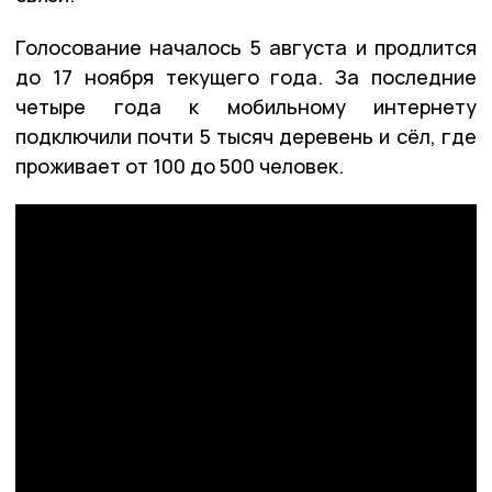
Голосование началось 5 августа и продлится
до 17 ноября текущего года. За последние
четыре года к мобильному интернету
подключили почти 5 тысяч деревень и сёл, где
проживает от 100 до 500 человек.