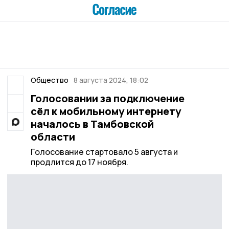
Общество
8 августа 2024, 18:02
Голосовании за подключение
сёл к мобильному интернету
началось в Тамбовской
области
Голосование стартовало 5 августа и
продлится до 17 ноября.