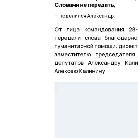
Словами не передать,
поделился Александр.
От лица командования 28-
передали слова благодарно
гуманитарной помощи: директ
заместителю председателя
депутатов Александру Кали
Алексею Калинину.