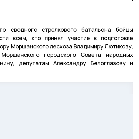
го сводного стрелкового батальона бойцы
сти всем, кто принял участие в подготовке
ору Моршанского лесхоза Владимиру Лютикову,
 Моршанского городского Совета народных
нину, депутатам Александру Белоглазову и