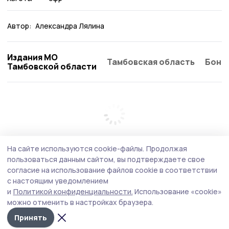
Автор:
Александра Лялина
Издания МО
Тамбовская область
Бонд
Тамбовской области
На сайте используются cookie-файлы.
Продолжая
пользоваться данным сайтом, вы подтверждаете свое
согласие на использование файлов cookie в соответствии
с настоящим уведомлением
и
Политикой конфиденциальности.
Использование «cookie»
можно отменить в настройках браузера.
Принять