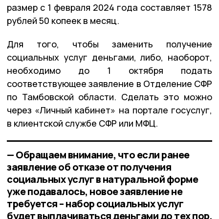
размер с 1 февраля 2024 года составляет 1578
рублей 50 копеек в месяц.
Для того, чтобы заменить получение
социальных услуг деньгами, либо, наоборот,
необходимо до 1 октября подать
соответствующее заявление в Отделение СФР
по Тамбовской области. Сделать это можно
через «Личный кабинет» на портале госуслуг,
в клиентской службе СФР или МФЦ.
— Обращаем внимание, что если ранее
заявление об отказе от получения
социальных услуг в натуральной форме
уже подавалось, новое заявление не
требуется – набор социальных услуг
будет выплачиваться деньгами до тех пор,