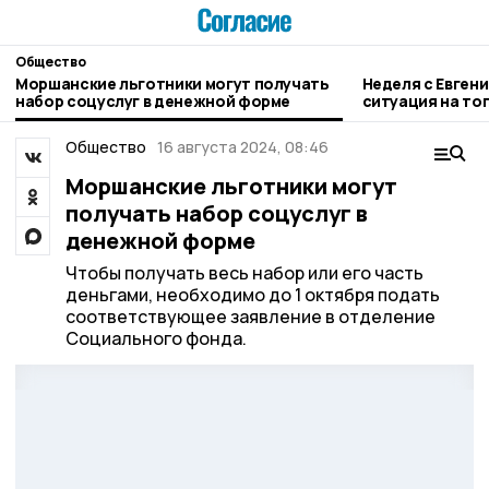
Общество
Моршанские льготники могут получать
Неделя с Евген
набор соцуслуг в денежной форме
ситуация на то
городе и приор
Общество
16 августа 2024, 08:46
Моршанские льготники могут
получать набор соцуслуг в
денежной форме
Чтобы получать весь набор или его часть
деньгами, необходимо до 1 октября подать
соответствующее заявление в отделение
Социального фонда.