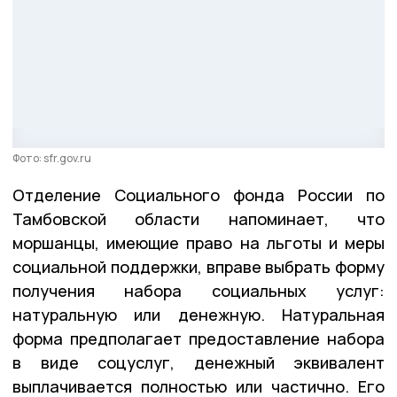
Фото: sfr.gov.ru
Отделение Социального фонда России по
Тамбовской области напоминает, что
моршанцы, имеющие право на льготы и меры
социальной поддержки, вправе выбрать форму
получения набора социальных услуг:
натуральную или денежную. Натуральная
форма предполагает предоставление набора
в виде соцуслуг, денежный эквивалент
выплачивается полностью или частично. Его