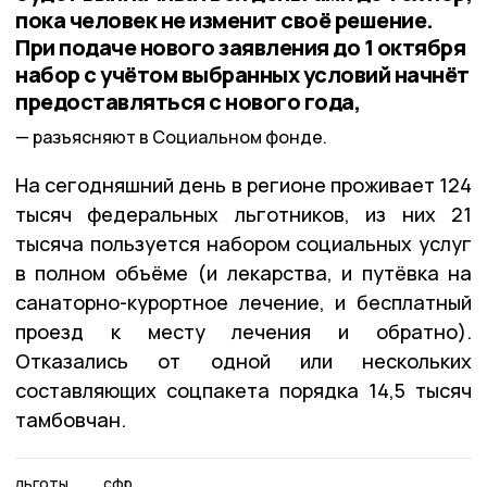
пока человек не изменит своё решение.
При подаче нового заявления до 1 октября
набор с учётом выбранных условий начнёт
предоставляться с нового года,
разъясняют в Социальном фонде.
На сегодняшний день в регионе проживает 124
тысяч федеральных льготников, из них 21
тысяча пользуется набором социальных услуг
в полном объëме (и лекарства, и путëвка на
санаторно-курортное лечение, и бесплатный
проезд к месту лечения и обратно).
Отказались от одной или нескольких
составляющих соцпакета порядка 14,5 тысяч
тамбовчан.
льготы
сфр