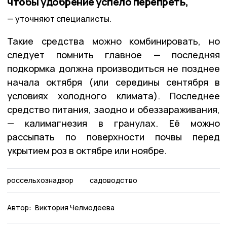
чтобы удобрение успело перепреть,
уточняют специалисты.
Такие средства можно комбинировать, но
следует помнить главное — последняя
подкормка должна производиться не позднее
начала октября (или середины сентября в
условиях холодного климата). Последнее
средство питания, заодно и обеззараживания,
— калимагнезия в гранулах. Её можно
рассыпать по поверхности почвы перед
укрытием роз в октябре или ноябре.
россельхознадзор
садоводство
Автор:
Виктория Челмодеева