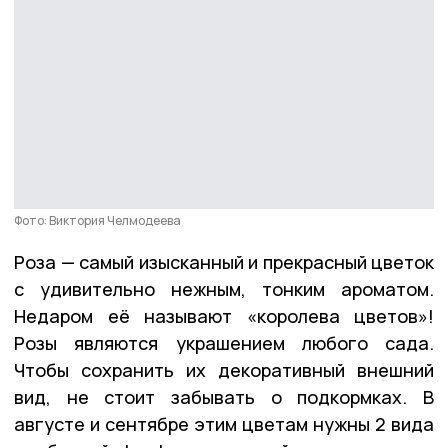
Фото: Виктория Челмодеева
Роза — самый изысканный и прекрасный цветок
с удивительно нежным, тонким ароматом.
Недаром её называют «королева цветов»!
Розы являются украшением любого сада.
Чтобы сохранить их декоративный внешний
вид, не стоит забывать о подкормках.
В
августе и сентябре этим цветам нужны 2 вида