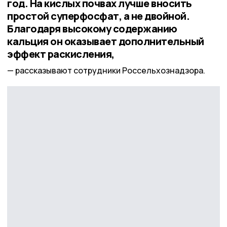
год. На кислых почвах лучше вносить
простой суперфосфат, а не двойной.
Благодаря высокому содержанию
кальция он оказывает дополнительный
эффект раскисления,
рассказывают сотрудники Россельхознадзора.