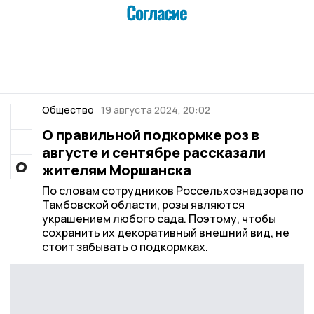
Общество
19 августа 2024, 20:02
О правильной подкормке роз в
августе и сентябре рассказали
жителям Моршанска
По словам сотрудников Россельхознадзора по
Тамбовской области, розы являются
украшением любого сада. Поэтому, чтобы
сохранить их декоративный внешний вид, не
стоит забывать о подкормках.