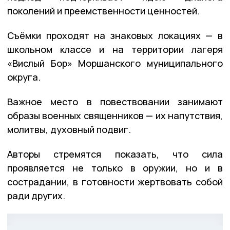
поколений и преемственности ценностей.
Съёмки проходят на знаковых локациях — в
школьном классе и на территории лагеря
«Вислый Бор» Моршанского муниципального
округа.
Важное место в повествовании занимают
образы военных священников — их напутствия,
молитвы, духовный подвиг.
Авторы стремятся показать, что сила
проявляется не только в оружии, но и в
сострадании, в готовности жертвовать собой
ради других.