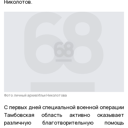
Николотов.
Фото: личный архив Ильи Николотова
С первых дней специальной военной операции
Тамбовская область активно оказывает
различную благотворительную помощь