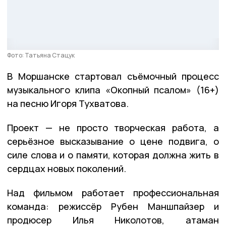
Фото: Татьяна Стацук
В Моршанске стартовал съёмочный процесс
музыкального клипа «Окопный псалом» (16+)
на песню Игоря Тухватова.
Проект — не просто творческая работа, а
серьёзное высказывание о цене подвига, о
силе слова и о памяти, которая должна жить в
сердцах новых поколений.
Над фильмом работает профессиональная
команда: режиссёр Рубен Маншпайзер и
продюсер Илья Николотов, атаман