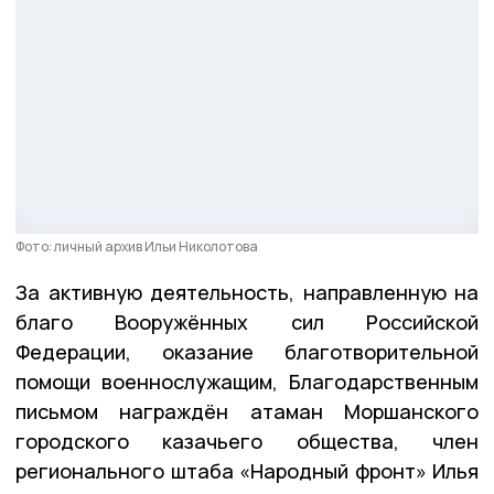
Фото: личный архив Ильи Николотова
За активную деятельность, направленную на
благо Вооружённых сил Российской
Федерации, оказание благотворительной
помощи военнослужащим, Благодарственным
письмом награждён атаман Моршанского
городского казачьего общества, член
регионального штаба «Народный фронт» Илья