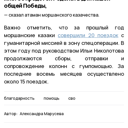
общей Победы,
сказал атаман моршанского казачества.
Важно отметить, что за прошлый год
моршанские казаки
совершили 20 поездок
с
гуманитарной миссией в зону спецоперации. В
этом году под руководством Ильи Николотова
продолжаются сборы, отправки и
сопровождение колонн с гумпомощью. За
последние восемь месяцев осуществлено
около 15 поездок.
благодарность
помощь
сво
Автор:
Александра Марусева