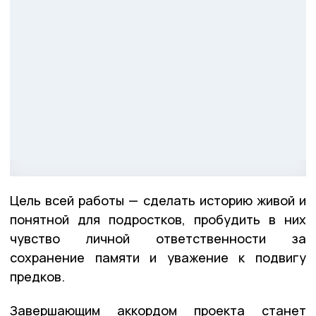
Цель всей работы — сделать историю живой и
понятной для подростков, пробудить в них
чувство личной ответственности за
сохранение памяти и уважение к подвигу
предков.
Завершающим аккордом проекта станет