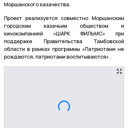
Моршанского казачества.
Проект реализуется совместно Моршанским
городским казачьим обществом и
кинокомпанией «ШАРК ФИЛЬМС» при
поддержке Правительства Тамбовской
области в рамках программы «Патриотами не
рождаются, патриотами воспитываются».