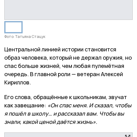
Фото: Татьяна Стацук
Центральной линией истории становится
образ человека, который не держал оружия, но
спас больше жизней, чем любая пулемётная
очередь. В главной роли — ветеран Алексей
Кириллов.
Его слова, обращённые к школьникам, звучат
как завещание:
«Он спас меня. И сказал, чтобы
я пошёл в школу… и рассказал вам. Чтобы вы
знали, какой ценой даётся жизнь».