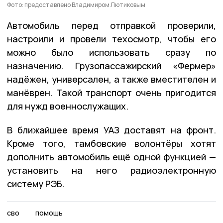
Фото: предоставлено Владимиром Лютиковым
Автомобиль перед отправкой проверили,
настроили и провели техосмотр, чтобы его
можно было использовать сразу по
назначению. Грузопассажирский «Фермер»
надёжен, универсален, а также вместителен и
манёврен. Такой транспорт очень пригодится
для нужд военнослужащих.
В ближайшее время УАЗ доставят на фронт.
Кроме того, тамбовские волонтёры хотят
дополнить автомобиль ещё одной функцией —
установить на него радиоэлектронную
систему РЭБ.
сво
помощь