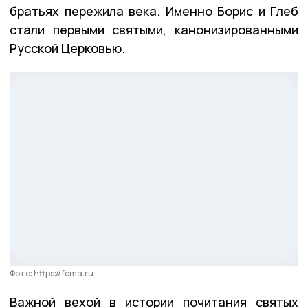
братьях пережила века. Именно Борис и Глеб
стали первыми святыми, канонизированными
Русской Церковью.
Фото: https://foma.ru
Важной вехой в истории почитания святых