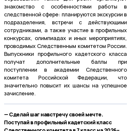
знакомство с особенностями работы в
следственной сфере: планируются экскурсии в
подразделения, встречи с действующими
сотрудниками, а также участие в профильных
конкурсах, олимпиадах и иных мероприятиях,
проводимых Следственным комитетом России
.
Выпускники профильного кадетского класса
получат дополнительные баллы при
поступлении в академии Следственного
комитета Российской Федерации, что
значительно повысит их шансы на успешное
зачисление
.
— Сделай шаг навстречу своей мечте.
Поступай в профильный кадетский класс
Следственного комитета в 7 класс на 2026–