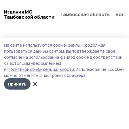
Издания МО
Тамбовская область
Бонд
Тамбовской области
На сайте используются cookie-файлы.
Продолжая
пользоваться данным сайтом, вы подтверждаете свое
согласие на использование файлов cookie в соответствии
с настоящим уведомлением
и
Политикой конфиденциальности.
Использование «cookie»
можно отменить в настройках браузера.
Принять