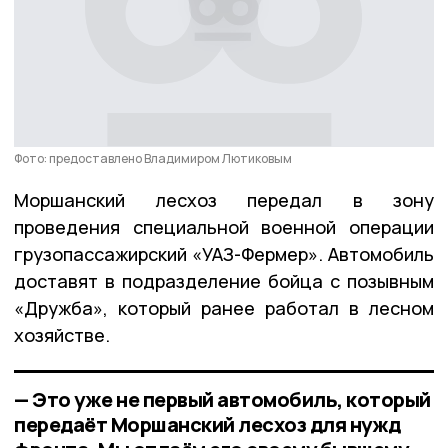
Фото: предоставлено Владимиром Лютиковым
Моршанский лесхоз передал в зону
проведения специальной военной операции
грузопассажирский «УАЗ-Фермер». Автомобиль
доставят в подразделение бойца с позывным
«Дружба», который ранее работал в лесном
хозяйстве.
— Это уже не первый автомобиль, который
передаёт Моршанский лесхоз для нужд