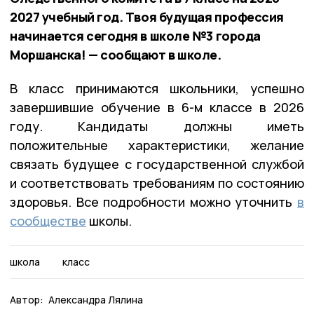
2027 учебный год. Твоя будущая профессия
начинается сегодня в школе №3 города
Моршанска! — сообщают в школе.
В класс принимаются школьники, успешно
завершившие обучение в 6-м классе в 2026
году
. Кандидаты должны иметь
положительные характеристики, желание
связать будущее с государственной службой
и соответствовать требованиям по состоянию
здоровья. Все подробности можно уточнить
в
сообществе
школы.
школа
класс
Автор:
Александра Лялина