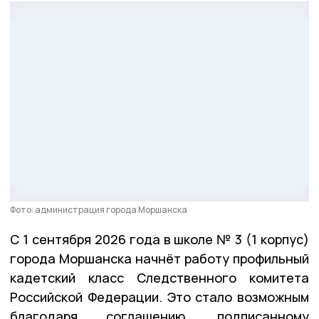
Фото: администрация города Моршанска
С 1 сентября 2026 года в школе № 3 (1 корпус)
города Моршанска начнёт работу профильный
кадетский класс Следственного комитета
Российской Федерации. Это стало возможным
благодаря соглашению, подписанному