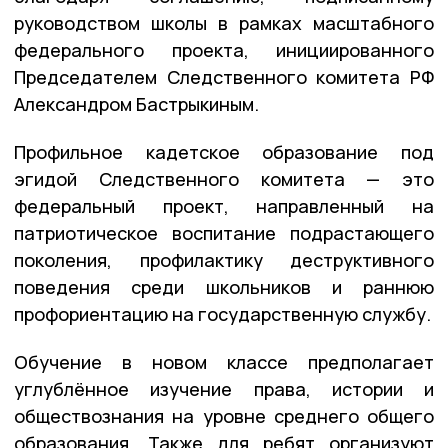
руководством школы в рамках масштабного
федерального проекта, инициированного
Председателем Следственного комитета РФ
Александром Бастрыкиным.
Профильное кадетское образование под
эгидой Следственного комитета — это
федеральный проект, направленный на
патриотическое воспитание подрастающего
поколения, профилактику деструктивного
поведения среди школьников и раннюю
профориентацию на государственную службу.
Обучение в новом классе предполагает
углублённое изучение права, истории и
обществознания на уровне среднего общего
образования.
Также для ребят организуют