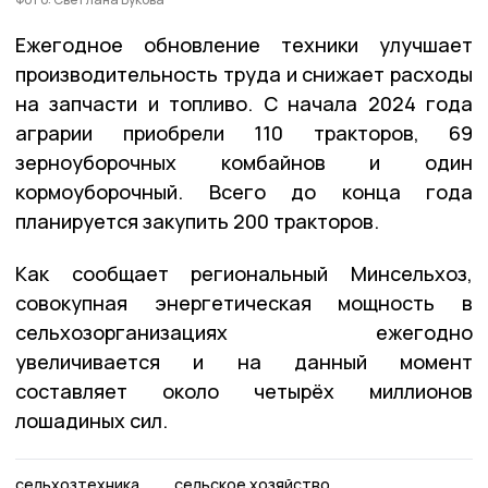
Ежегодное обновление техники улучшает
производительность труда и снижает расходы
на запчасти и топливо. С начала 2024 года
аграрии приобрели 110 тракторов, 69
зерноуборочных комбайнов и один
кормоуборочный. Всего до конца года
планируется закупить 200 тракторов.
Как сообщает региональный Минсельхоз,
совокупная энергетическая мощность в
сельхозорганизациях ежегодно
увеличивается и на данный момент
составляет около четырёх миллионов
лошадиных сил.
сельхозтехника
сельское хозяйство