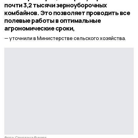
почти 3,2 тысячи зерноуборочных
комбайнов. Это позволяет проводить все
полевые работы в оптимальные
агрономические сроки,
уточнили в Министерстве сельского хозяйства.
Фото: Светлана Букова