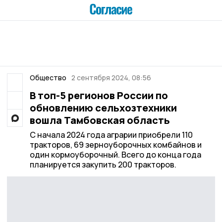
Общество
2 сентября 2024, 08:56
В топ-5 регионов России по
обновлению сельхозтехники
вошла Тамбовская область
С начала 2024 года аграрии приобрели 110
тракторов, 69 зерноуборочных комбайнов и
один кормоуборочный. Всего до конца года
планируется закупить 200 тракторов.