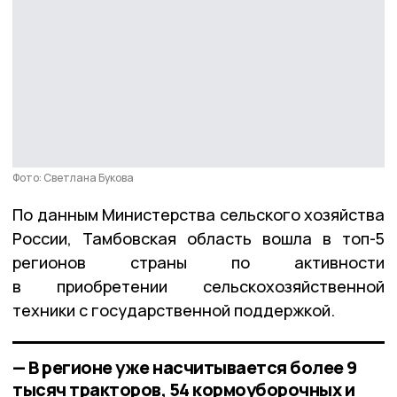
Фото: Светлана Букова
По данным Министерства сельского хозяйства
России, Тамбовская область вошла в топ-5
регионов страны по активности
в приобретении сельскохозяйственной
техники с государственной поддержкой.
— В регионе уже насчитывается более 9
тысяч тракторов, 54 кормоуборочных и