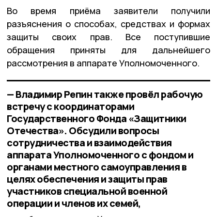
Во время приёма заявители получили
разъяснения о способах, средствах и формах
защиты своих прав. Все поступившие
обращения приняты для дальнейшего
рассмотрения в аппарате Уполномоченного.
— Владимир Репин также провёл рабочую
встречу с координаторами
Государственного Фонда «Защитники
Отечества». Обсудили вопросы
сотрудничества и взаимодействия
аппарата Уполномоченного с фондом и
органами местного самоуправления в
целях обеспечения и защиты прав
участников специальной военной
операции и членов их семей,