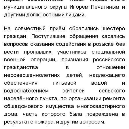
муниципального округа Игорем Печагиным и
другими должностными лицами.
На совместный приём обратились шестеро
граждан. Поступившие обращения касались
вопросов оказания содействия в розыске без
вести пропавших участников специальной
военной операции, признания российского
гражданства в отношении
несовершеннолетних детей, надлежащего
обеспечения питьевой водой и
водоснабжением жителей сельского
населённого пункта, по организации ремонта
общедомового имущества многоквартирного
дома, часть которого была повреждена в
результате пожара, и другим вопросам.