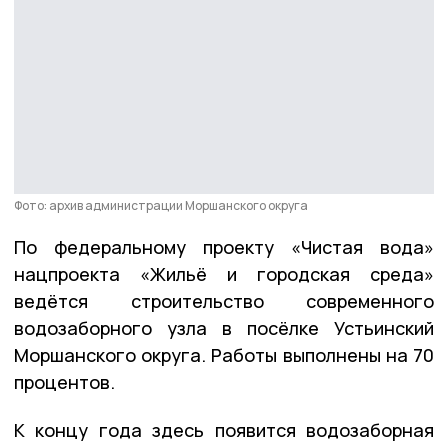
Фото: архив администрации Моршанского округа
По федеральному проекту «Чистая вода»
нацпроекта «Жильё и городская среда»
ведётся строительство современного
водозаборного узла в посёлке Устьинский
Моршанского округа. Работы выполнены на 70
процентов.
К концу года здесь появится водозаборная