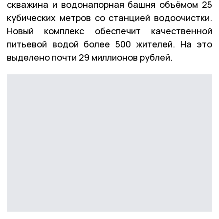
скважина и водонапорная башня объёмом 25
кубических метров со станцией водоочистки.
Новый комплекс обеспечит качественной
питьевой водой более 500 жителей. На это
выделено почти 29 миллионов рублей.