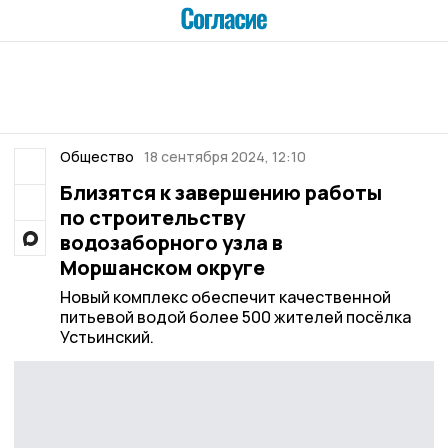
Общество
18 сентября 2024, 12:10
Близятся к завершению работы
по строительству
водозаборного узла в
Моршанском округе
Новый комплекс обеспечит качественной
питьевой водой более 500 жителей посёлка
Устьинский.