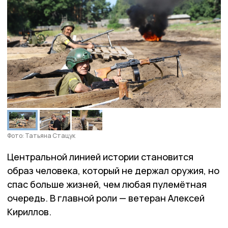
Фото: Татьяна Стацук
Центральной линией истории становится
образ человека, который не держал оружия, но
спас больше жизней, чем любая пулемётная
очередь. В главной роли — ветеран Алексей
Кириллов.