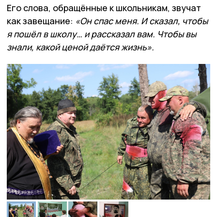
Его слова, обращённые к школьникам, звучат
как завещание:
«Он спас меня. И сказал, чтобы
я пошёл в школу… и рассказал вам. Чтобы вы
знали, какой ценой даётся жизнь».