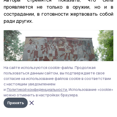
проявляется не только в оружии, но и в
сострадании, в готовности жертвовать собой
ради других.
На сайте используются cookie-файлы.
Продолжая
пользоваться данным сайтом, вы подтверждаете свое
согласие на использование файлов cookie в соответствии
с настоящим уведомлением
и
Политикой конфиденциальности.
Использование «cookie»
можно отменить в настройках браузера.
Принять
Цель всей работы — сделать историю живой и