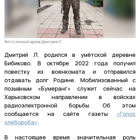
Фото: личный архив Дмитрия Л.
Дмитрий Л. родился в умётской деревне
Бибиково. В октябре 2022 года получил
повестку из военкомата и отправился
отдавать долг Родине. Мобилизованный с
позывным «Бумеранг» служит сейчас на
Харьковском направлении в войсках
радиоэлектронной борьбы. Об этом
сообщается на сайте газеты
«Голос
хлебороба»
.
В настоящее время значительная роль