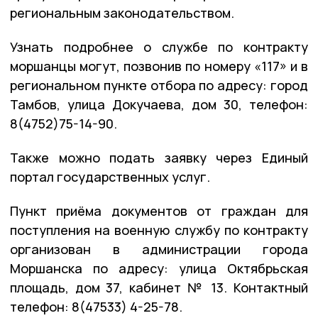
региональным законодательством.
Узнать подробнее о службе по контракту
моршанцы могут, позвонив по номеру «117» и в
региональном пункте отбора по адресу: город
Тамбов, улица Докучаева, дом 30, телефон:
8(4752)75-14-90.
Также можно подать заявку через Единый
портал государственных услуг.
Пункт приёма документов от граждан для
поступления на военную службу по контракту
организован в администрации города
Моршанска по адресу: улица Октябрьская
площадь, дом 37, кабинет № 13. Контактный
телефон: 8(47533) 4-25-78.