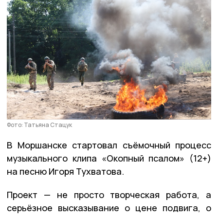
Фото: Татьяна Стацук
В Моршанске стартовал съёмочный процесс
музыкального клипа «Окопный псалом» (12+)
на песню Игоря Тухватова.
Проект — не просто творческая работа, а
серьёзное высказывание о цене подвига, о