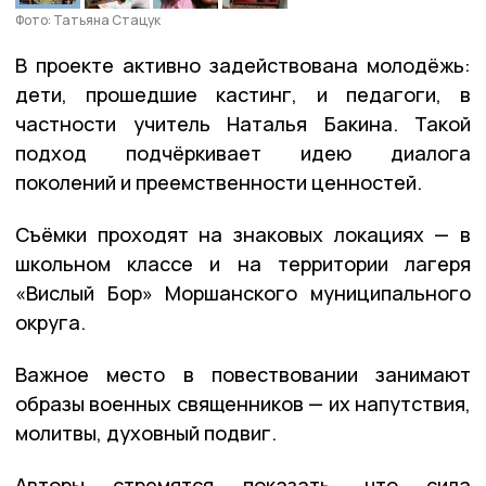
Фото: Татьяна Стацук
В проекте активно задействована молодёжь:
дети, прошедшие кастинг, и педагоги, в
частности учитель Наталья Бакина. Такой
подход подчёркивает идею диалога
поколений и преемственности ценностей.
Съёмки проходят на знаковых локациях — в
школьном классе и на территории лагеря
«Вислый Бор» Моршанского муниципального
округа.
Важное место в повествовании занимают
образы военных священников — их напутствия,
молитвы, духовный подвиг.
Авторы стремятся показать, что сила