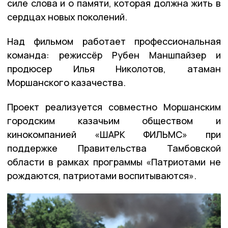
силе слова и о памяти, которая должна жить в
сердцах новых поколений.
Над фильмом работает профессиональная
команда: режиссёр Рубен Маншпайзер и
продюсер Илья Николотов, атаман
Моршанского казачества.
Проект реализуется совместно Моршанским
городским казачьим обществом и
кинокомпанией «ШАРК ФИЛЬМС» при
поддержке Правительства Тамбовской
области в рамках программы «Патриотами не
рождаются, патриотами воспитываются».