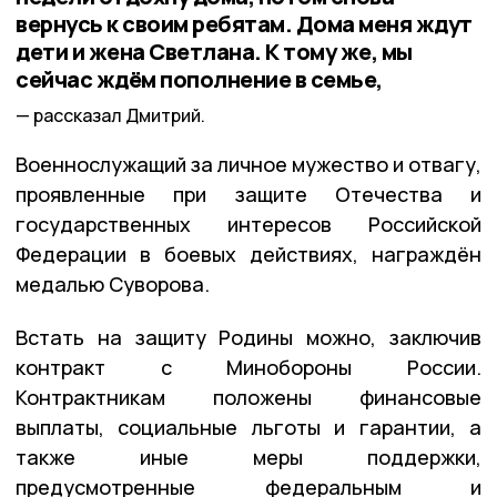
вернусь к своим ребятам. Дома меня ждут
дети и жена Светлана. К тому же, мы
сейчас ждём пополнение в семье,
рассказал Дмитрий.
Военнослужащий за личное мужество и отвагу,
проявленные при защите Отечества и
государственных интересов Российской
Федерации в боевых действиях, награждён
медалью Суворова.
Встать на защиту Родины можно, заключив
контракт с Минобороны России.
Контрактникам положены финансовые
выплаты, социальные льготы и гарантии, а
также иные меры поддержки,
предусмотренные федеральным и