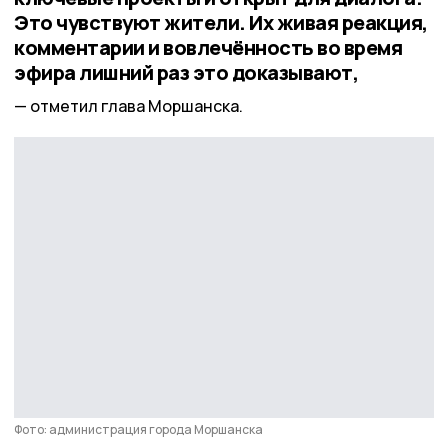
Это чувствуют жители. Их живая реакция,
комментарии и вовлечённость во время
эфира лишний раз это доказывают,
отметил глава Моршанска.
Фото: администрация города Моршанска