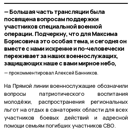
— Большая часть трансляции была
посвящена вопросам поддержки
участников специальной военной
операции. Подчеркну, что для Максима
Борисовича это особая тема, и сегодня он
вместе с нами искренне и по-человечески
переживает за наших военнослужащих,
защищающих наше с вами мирное небо,
прокомментировал Алексей Банников.
На Прямой линии военнослужащие обозначили
вопросы патриотического воспитания
молодёжи, распространения региональных
льгот на отдых в санаториях области для всех
участников боевых действий и адресной
помощи семьям погибших участников СВО.