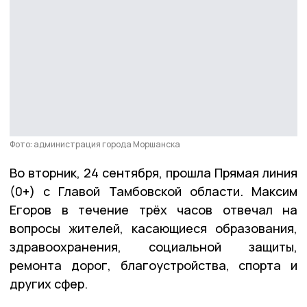
Фото: администрация города Моршанска
Во вторник, 24 сентября, прошла Прямая линия
(0+) с Главой Тамбовской области. Максим
Егоров в течение трёх часов отвечал на
вопросы жителей, касающиеся образования,
здравоохранения, социальной защиты,
ремонта дорог, благоустройства, спорта и
других сфер.