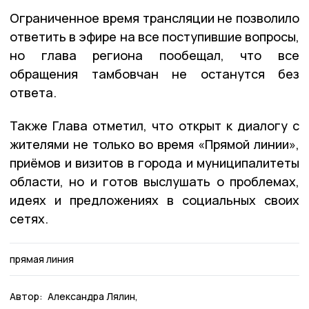
Ограниченное время трансляции не позволило
ответить в эфире на все поступившие вопросы,
но глава региона пообещал, что все
обращения тамбовчан не останутся без
ответа.
Также Глава отметил, что открыт к диалогу с
жителями не только во время «Прямой линии»,
приёмов и визитов в города и муниципалитеты
области, но и готов выслушать о проблемах,
идеях и предложениях в социальных своих
сетях.
прямая линия
Автор:
Александра Лялин