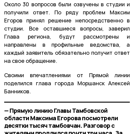
Около 30 вопросов были озвучены в студии и
получили ответ. По ряду проблем Максим
Егоров принял решение непосредственно в
студии. Все оставшиеся вопросы, заверил
Глава региона, будут рассмотрены и
направлены в профильные ведомства, а
каждый заявитель обязательно получит ответ
на свое обращение.
Своими впечатлениями от Прямой линии
поделился глава города Моршанск Алексей
Банников.
— Прямую линию Главы Тамбовской
области Максима Егорова посмотрели
десятки тысяч тамбовчан. Разговор с
жителями продлился почти три часа. За