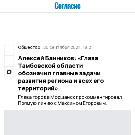
Общество
26 сентября 2024, 18:21
Алексей Банников: «Глава
Тамбовской области
обозначил главные задачи
развития региона и всех его
территорий»
Глава города Моршанск прокомментировал
Прямую линию с Максимом Егоровым.