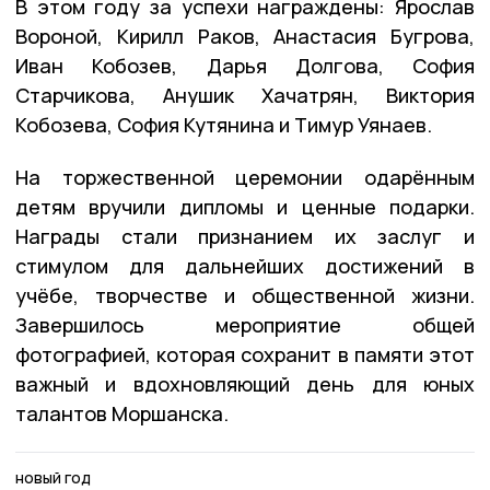
В этом году за успехи награждены: Ярослав
Вороной, Кирилл Раков, Анастасия Бугрова,
Иван Кобозев, Дарья Долгова, София
Старчикова, Анушик Хачатрян, Виктория
Кобозева, София Кутянина и Тимур Уянаев.
На торжественной церемонии одарённым
детям вручили дипломы и ценные подарки.
Награды стали признанием их заслуг и
стимулом для дальнейших достижений в
учёбе, творчестве и общественной жизни.
Завершилось мероприятие общей
фотографией, которая сохранит в памяти этот
важный и вдохновляющий день для юных
талантов Моршанска.
новый год