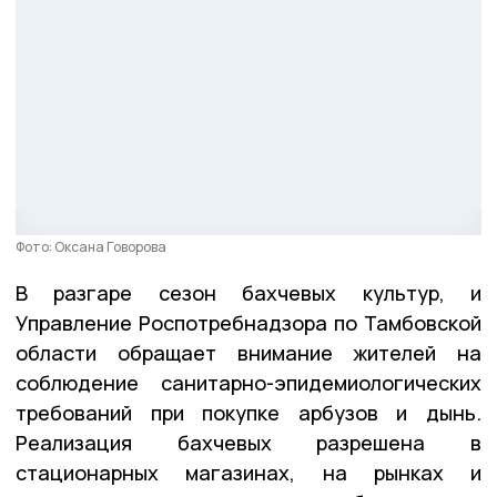
Фото: Оксана Говорова
В разгаре сезон бахчевых культур, и
Управление Роспотребнадзора по Тамбовской
области обращает внимание жителей на
соблюдение санитарно-эпидемиологических
требований при покупке арбузов и дынь.
Реализация бахчевых разрешена в
стационарных магазинах, на рынках и