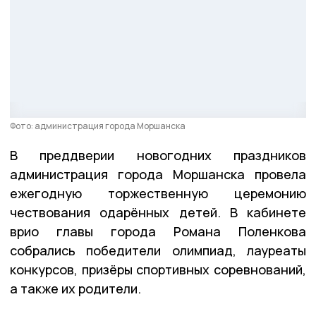
Фото: администрация города Моршанска
В преддверии новогодних праздников
администрация города Моршанска провела
ежегодную торжественную церемонию
чествования одарённых детей. В кабинете
врио главы города Романа Поленкова
собрались победители олимпиад, лауреаты
конкурсов, призёры спортивных соревнований,
а также их родители.