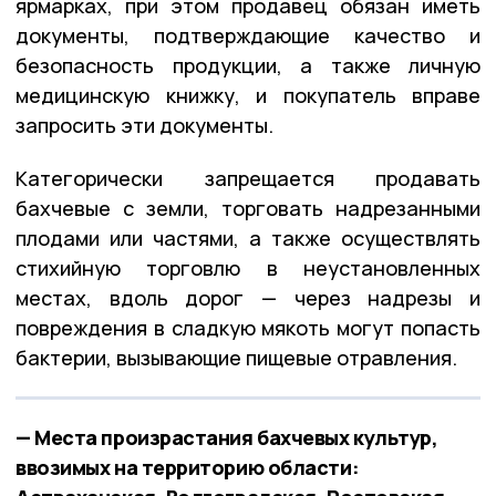
ярмарках, при этом продавец обязан иметь
документы, подтверждающие качество и
безопасность продукции, а также личную
медицинскую книжку, и покупатель вправе
запросить эти документы.
Категорически запрещается продавать
бахчевые с земли, торговать надрезанными
плодами или частями, а также осуществлять
стихийную торговлю в неустановленных
местах, вдоль дорог — через надрезы и
повреждения в сладкую мякоть могут попасть
бактерии, вызывающие пищевые отравления.
— Места произрастания бахчевых культур,
ввозимых на территорию области: