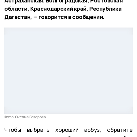
Астраханская, Волгоградская, Ростовская
области, Краснодарский край, Республика
Дагестан, — говорится в сообщении.
Фото: Оксана Говорова
Чтобы выбрать хороший арбуз, обратите