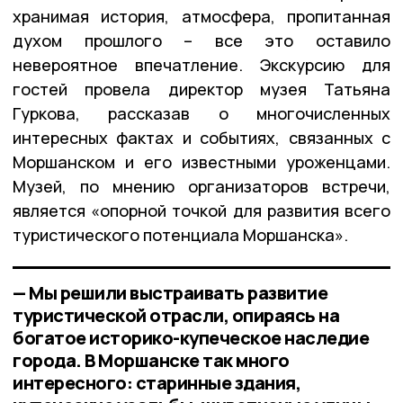
хранимая история, атмосфера, пропитанная
духом прошлого – все это оставило
невероятное впечатление. Экскурсию для
гостей провела директор музея Татьяна
Гуркова, рассказав о многочисленных
интересных фактах и событиях, связанных с
Моршанском и его известными уроженцами.
Музей, по мнению организаторов встречи,
является «опорной точкой для развития всего
туристического потенциала Моршанска».
— Мы решили выстраивать развитие
туристической отрасли, опираясь на
богатое историко-купеческое наследие
города. В Моршанске так много
интересного: старинные здания,