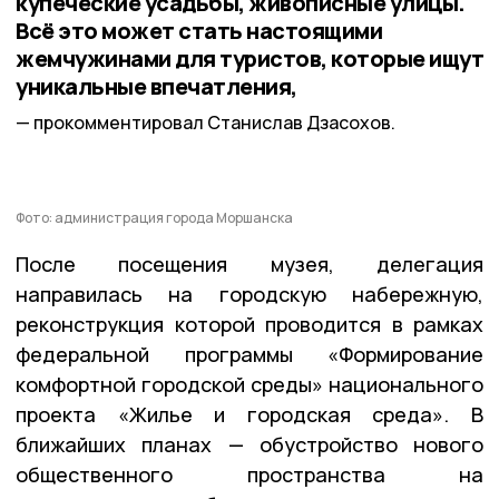
купеческие усадьбы, живописные улицы.
Всё это может стать настоящими
жемчужинами для туристов, которые ищут
уникальные впечатления,
прокомментировал Станислав Дзасохов.
Фото: администрация города Моршанска
После посещения музея, делегация
направилась на городскую набережную,
реконструкция которой проводится в рамках
федеральной программы «Формирование
комфортной городской среды» национального
проекта «Жилье и городская среда». В
ближайших планах — обустройство нового
общественного пространства на