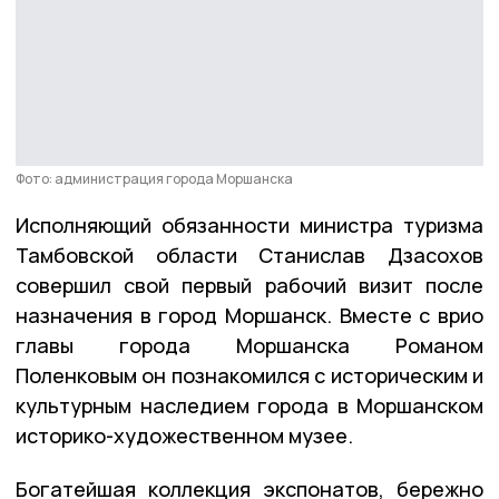
Фото: администрация города Моршанска
Исполняющий обязанности министра туризма
Тамбовской области Станислав Дзасохов
совершил свой первый рабочий визит после
назначения в город Моршанск. Вместе с врио
главы города Моршанска Романом
Поленковым он познакомился с историческим и
культурным наследием города в Моршанском
историко-художественном музее.
Богатейшая коллекция экспонатов, бережно