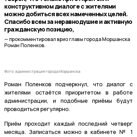
конструктивном диалоге с жителями
можно добиться всех намеченных целей.
Спасибо всем за неравнодушие и активную
гражданскую позицию,
прокомментировал врио главы города Моршанска
Роман Поленков.
Фото: администрация города Моршанска
Роман Поленков подчеркнул, что диалог с
жителями остаётся приоритетом в работе
администрации, и подобные приёмы будут
проводиться регулярно.
Приём проходит каждый последний четверг
месяца. Записаться можно в кабинете № 1