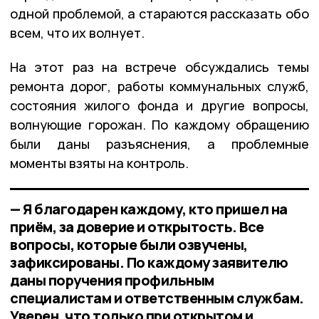
одной проблемой, а стараются рассказать обо
всем, что их волнует.
На этот раз на встрече обсуждались темы
ремонта дорог, работы коммунальных служб,
состояния жилого фонда и другие вопросы,
волнующие горожан. По каждому обращению
были даны разъяснения, а проблемные
моменты взяты на контроль.
—️ Я благодарен каждому, кто пришел на
приём, за доверие и открытость. Все
вопросы, которые были озвучены,
зафиксированы. По каждому заявителю
даны поручения профильным
специалистам и ответственным службам.
Уверен, что только при открытом и