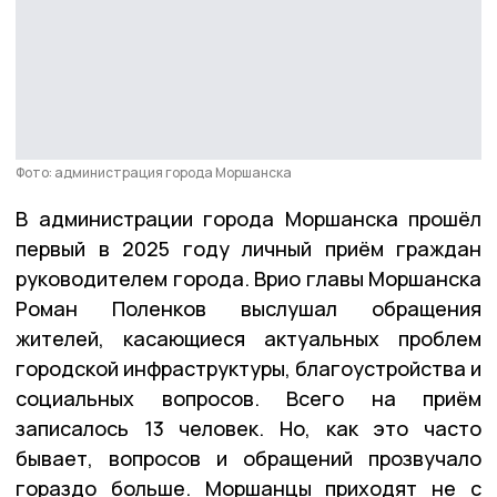
Фото: администрация города Моршанска
В администрации города Моршанска прошёл
первый в 2025 году личный приём граждан
руководителем города. Врио главы Моршанска
Роман Поленков выслушал обращения
жителей, касающиеся актуальных проблем
городской инфраструктуры, благоустройства и
социальных вопросов. Всего на приём
записалось 13 человек. Но, как это часто
бывает, вопросов и обращений прозвучало
гораздо больше. Моршанцы приходят не с