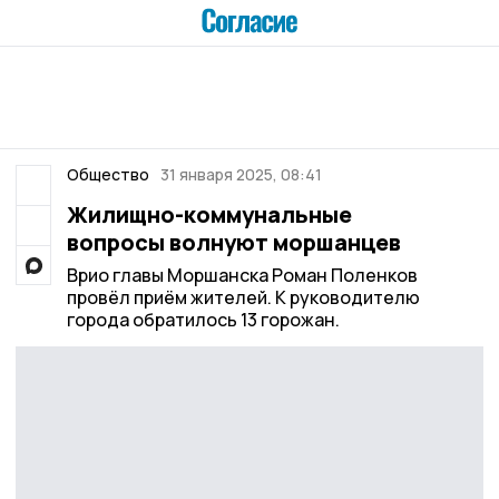
Общество
31 января 2025, 08:41
Жилищно-коммунальные
вопросы волнуют моршанцев
Врио главы Моршанска Роман Поленков
провёл приём жителей. К руководителю
города обратилось 13 горожан.