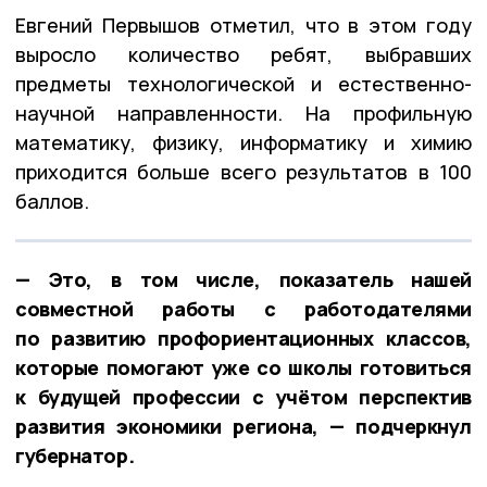
Евгений Первышов отметил, что в этом году
выросло количество ребят, выбравших
предметы технологической и естественно-
научной направленности. На профильную
математику, физику, информатику и химию
приходится больше всего результатов в 100
баллов.
— Это, в том числе, показатель нашей
совместной работы с работодателями
по развитию профориентационных классов,
которые помогают уже со школы готовиться
к будущей профессии с учётом перспектив
развития экономики региона, — подчеркнул
губернатор.