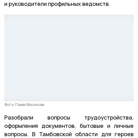
и руководители профильных ведомств.
Фото: Павел Васильев
Разобрали вопросы трудоустройства,
оформления документов, бытовые и личные
вопросы. В Тамбовской области для героев