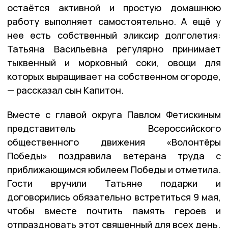
остаётся активной и простую домашнюю
работу выполняет самостоятельно. А ещё у
нее есть собственный эликсир долголетия:
Татьяна Васильевна регулярно принимает
тыквенный и морковный соки, овощи для
которых выращивает на собственном огороде,
— рассказал сын Капитон.
Вместе с главой округа Павлом Фетискиным
представитель Всероссийского
общественного движения «Волонтёры
Победы» поздравила ветерана труда с
приближающимся юбилеем Победы и отметила.
Гости вручили Татьяне подарки и
договорились обязательно встретиться 9 мая,
чтобы вместе почтить память героев и
отпраздновать этот священный для всех день.