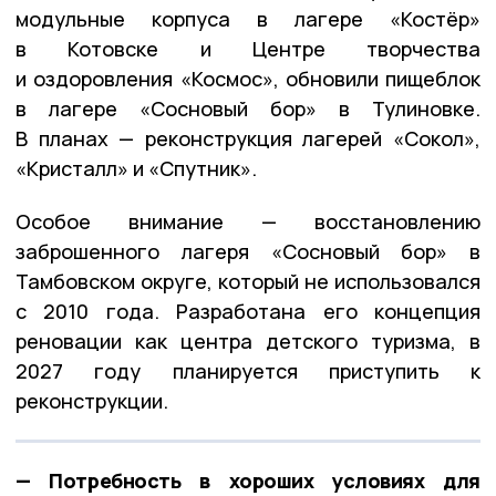
модульные корпуса в лагере «Костёр»
в Котовске и Центре творчества
и оздоровления «Космос», обновили пищеблок
в лагере «Сосновый бор» в Тулиновке.
В планах — реконструкция лагерей «Сокол»,
«Кристалл» и «Спутник».
Особое внимание — восстановлению
заброшенного лагеря «Сосновый бор» в
Тамбовском округе, который не использовался
с 2010 года. Разработана его концепция
реновации как центра детского туризма, в
2027 году планируется приступить к
реконструкции.
— Потребность в хороших условиях для