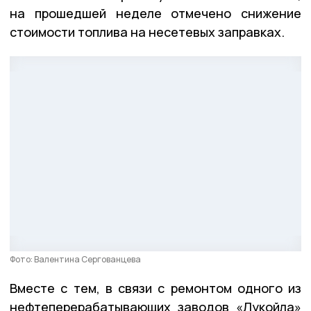
на прошедшей неделе отмечено снижение
стоимости топлива на несетевых заправках.
Фото: Валентина Сергованцева
Вместе с тем, в связи с ремонтом одного из
нефтеперерабатывающих заводов «Лукойла»