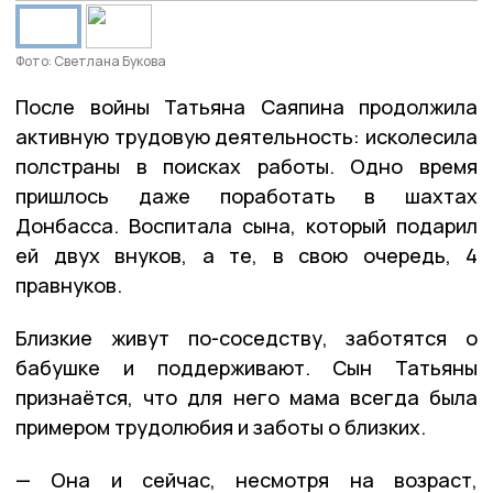
Фото: Светлана Букова
После войны Татьяна Саяпина продолжила
активную трудовую деятельность: исколесила
полстраны в поисках работы. Одно время
пришлось даже поработать в шахтах
Донбасса. Воспитала сына, который подарил
ей двух внуков, а те, в свою очередь, 4
правнуков.
Близкие живут по-соседству, заботятся о
бабушке и поддерживают. Сын Татьяны
признаётся, что для него мама всегда была
примером трудолюбия и заботы о близких.
— Она и сейчас, несмотря на возраст,