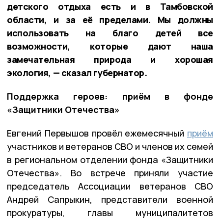
детского отдыха есть и в Тамбовской
области, и за её пределами. Мы должны
использовать на благо детей все
возможности, которые дают наша
замечательная природа и хорошая
экология, — сказал губернатор.
Поддержка героев: приём в фонде
«Защитники Отечества»
Евгений Первышов провёл ежемесячный
приём
участников и ветеранов СВО и членов их семей
в региональном отделении фонда «Защитники
Отечества». Во встрече приняли участие
председатель Ассоциации ветеранов СВО
Андрей Сапрыкин, представители военной
прокуратуры, главы муниципалитетов