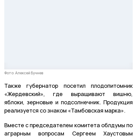
Фото: Алексей Бучнев
Также губернатор посетил плодопитомник
«Жердевский», где выращивают вишню,
яблоки, зерновые и подсолнечник. Продукция
реализуется со знаком «Тамбовская марка».
Вместе с председателем комитета облдумы по
аграрным вопросам Сергеем Хаустовым