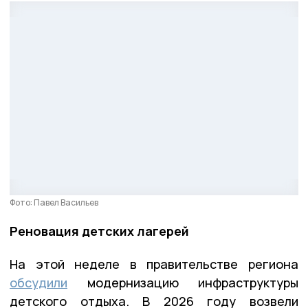
Фото: Павел Васильев
Реновация детских лагерей
На этой неделе в правительстве региона
обсудили
модернизацию инфраструктуры
детского отдыха. В 2026 году возвели