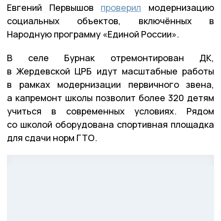
Евгений Первышов
проверил
модернизацию
социальных объектов, включённых в
Народную программу «Единой России».
В селе Бурнак отремонтирован ДК,
в Жердевской ЦРБ идут масштабные работы
в рамках модернизации первичного звена,
а капремонт школы позволит более 320 детям
учиться в современных условиях. Рядом
со школой оборудована спортивная площадка
для сдачи норм ГТО.