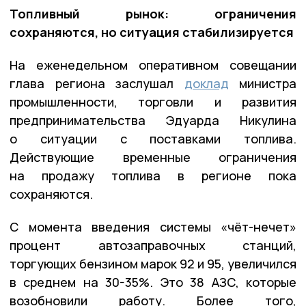
Топливный рынок: ограничения
сохраняются, но ситуация стабилизируется
На еженедельном оперативном совещании
глава региона заслушал
доклад
министра
промышленности, торговли и развития
предпринимательства Эдуарда Никулина
о ситуации с поставками топлива.
Действующие временные ограничения
на продажу топлива в регионе пока
сохраняются.
С момента введения системы «чёт-нечет»
процент автозаправочных станций,
торгующих бензином марок 92 и 95, увеличился
в среднем на 30-35%. Это 38 АЗС, которые
возобновили работу. Более того,