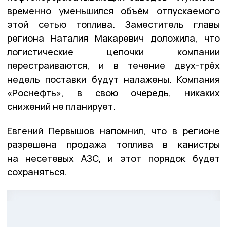
временно уменьшился объём отпускаемого
этой сетью топлива. Заместитель главы
региона Наталия Макаревич доложила, что
логистические цепочки компании
перестраиваются, и в течение двух-трёх
недель поставки будут налажены. Компания
«Роснефть», в свою очередь, никаких
снижений не планирует.
Евгений Первышов напомнил, что в регионе
разрешена продажа топлива в канистры
на несетевых АЗС, и этот порядок будет
сохраняться.