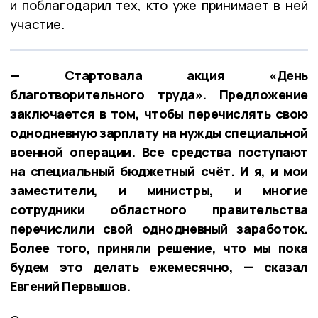
и поблагодарил тех, кто уже принимает в ней
участие.
— Стартовала акция «День
благотворительного труда». Предложение
заключается в том, чтобы перечислять свою
однодневную зарплату на нужды специальной
военной операции. Все средства поступают
на специальный бюджетный счёт. И я, и мои
заместители, и министры, и многие
сотрудники областного правительства
перечислили свой однодневный заработок.
Более того, приняли решение, что мы пока
будем это делать ежемесячно, — сказал
Евгений Первышов.