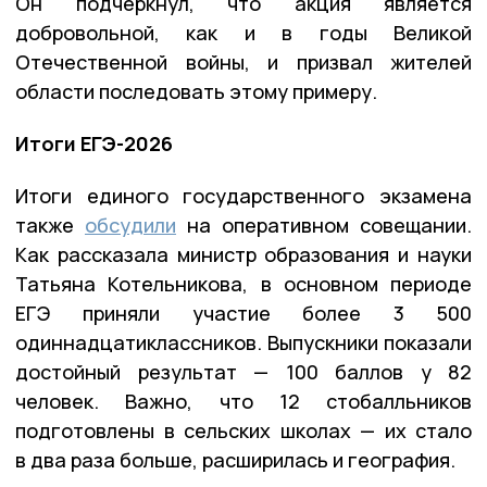
Он подчеркнул, что акция является
добровольной, как и в годы Великой
Отечественной войны, и призвал жителей
области последовать этому примеру.
Итоги ЕГЭ-2026
Итоги единого государственного экзамена
также
обсудили
на оперативном совещании.
Как рассказала министр образования и науки
Татьяна Котельникова, в основном периоде
ЕГЭ приняли участие более 3 500
одиннадцатиклассников. Выпускники показали
достойный результат — 100 баллов у 82
человек. Важно, что 12 стобалльников
подготовлены в сельских школах — их стало
в два раза больше, расширилась и география.