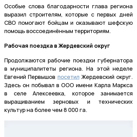
Особые слова благодарности глава региона
выразил строителям, которые с первых дней
СВО помогают бойцам и оказывают шефскую
помощь воссоединённым территориям.
Рабочая поездка в Жердевский округ
Продолжаются рабочие поездки губернатора
в муниципалитеты региона. На этой неделе
Евгений Первышов
посетил
Жердевский округ.
Здесь он побывал в ООО имени Карла Маркса
в селе Алексеевка, которое занимается
выращиванием зерновых и технических
культур на более чем 8 000 га.