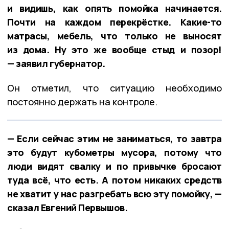
и видишь, как опять помойка начинается.
Почти на каждом перекрёстке. Какие-то
матрасы, мебель, что только не выносят
из дома. Ну это же вообще стыд и позор!
— заявил губернатор.
Он отметил, что ситуацию необходимо
постоянно держать на контроле.
— Если сейчас этим не заниматься, то завтра
это будут кубометры мусора, потому что
люди видят свалку и по привычке бросают
туда всё, что есть. А потом никаких средств
не хватит у нас разгребать всю эту помойку, —
сказал Евгений Первышов.