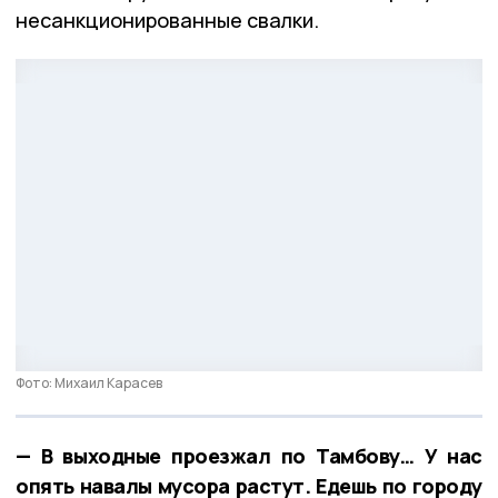
несанкционированные свалки.
Фото: Михаил Карасев
— В выходные проезжал по Тамбову… У нас
опять навалы мусора растут. Едешь по городу