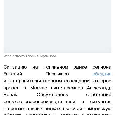
Фото: соцсети Евгения Первышова
Ситуацию на топливном рынке региона
Евгений Первышов
обсудил
и на правительственном совещании, которое
провёл в Москве вице-премьер Александр
Новак. Обсуждалось снабжение
сельхозтоваропроизводителей и ситуация
на региональных рынках, включая Тамбовскую