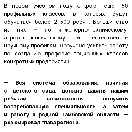
В новом учебном году откроют ещё 150
профильных классов, в которых будут
обучаться более 2 500 ребят. Большинство
из них — по инженерно-техническому,
агротехнологическому и естественно-
научному профилям. Поручено усилить работу
по созданию профориентационных классов
конкретных предприятий.
— Вся система образования, начиная
с детского сада, должна давать нашим
ребятам возможность получить
востребованную специальность, а затем
и работу в родной Тамбовской области, —
резюмировал глава региона.