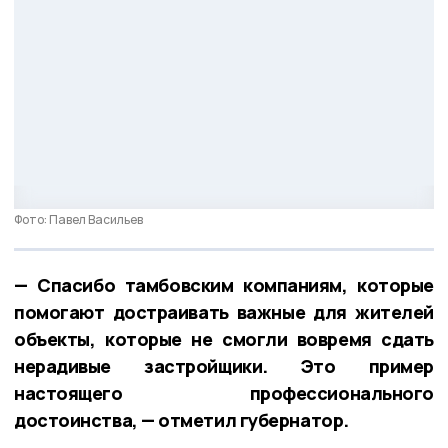
Фото: Павел Васильев
— Спасибо тамбовским компаниям, которые
помогают достраивать важные для жителей
объекты, которые не смогли вовремя сдать
нерадивые застройщики. Это пример
настоящего профессионального
достоинства, — отметил губернатор.