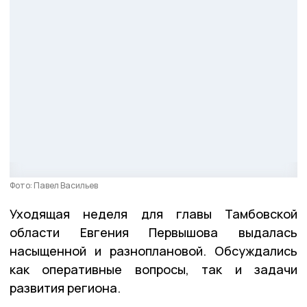
Фото: Павел Васильев
Уходящая неделя для главы Тамбовской
области Евгения Первышова выдалась
насыщенной и разноплановой. Обсуждались
как оперативные вопросы, так и задачи
развития региона.