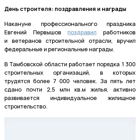
День строителя: поздравления и награды
Накануне профессионального праздника
Евгений Первышов
поздравил
работников
и ветеранов строительной отрасли, вручил
федеральные и региональные награды.
В Тамбовской области работает порядка 1 300
строительных организаций, в которых
трудятся более 7 000 человек. За пять лет
сдано почти 2,5 млн кв.м жилья, активно
развивается индивидуальное жилищное
строительство.