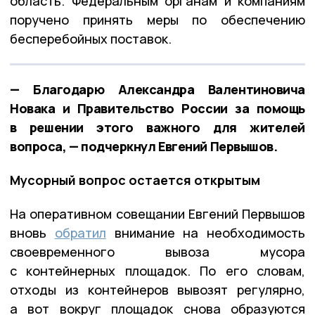
область. Федеральным органам и компаниям
поручено принять меры по обеспечению
бесперебойных поставок.
— Благодарю Александра Валентиновича
Новака и Правительство России за помощь
в решении этого важного для жителей
вопроса, — подчеркнул Евгений Первышов.
Мусорный вопрос остается открытым
На оперативном совещании Евгений Первышов
вновь
обратил
внимание на необходимость
своевременного вывоза мусора
с контейнерных площадок. По его словам,
отходы из контейнеров вывозят регулярно,
а вот вокруг площадок снова образуются