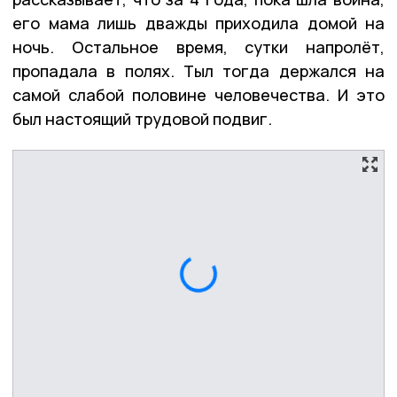
его мама лишь дважды приходила домой на
ночь. Остальное время, сутки напролёт,
пропадала в полях. Тыл тогда держался на
самой слабой половине человечества. И это
был настоящий трудовой подвиг.