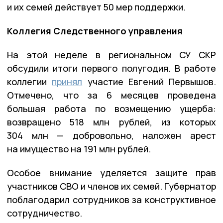
и их семей действует 50 мер поддержки.
Коллегия Следственного управления
На этой неделе в региональном СУ СКР
обсудили итоги первого полугодия. В работе
коллегии
принял
участие Евгений Первышов.
Отмечено, что за 6 месяцев проведена
большая работа по возмещению ущерба:
возвращено 518 млн рублей, из которых
304 млн — добровольно, наложен арест
на имущество на 191 млн рублей.
Особое внимание уделяется защите прав
участников СВО и членов их семей. Губернатор
поблагодарил сотрудников за конструктивное
сотрудничество.