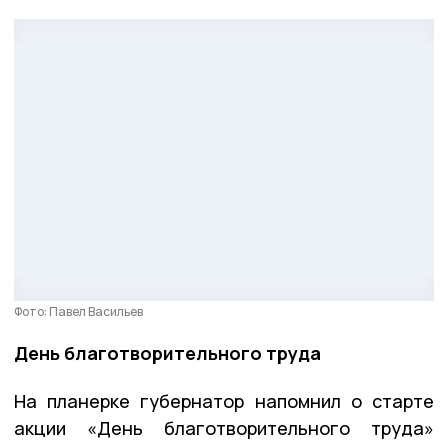
Фото: Павел Васильев
День благотворительного труда
На планерке губернатор напомнил о старте
акции «День благотворительного труда»