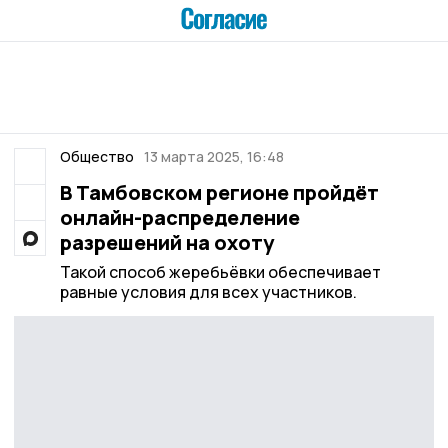
Общество
13 марта 2025, 16:48
В Тамбовском регионе пройдёт
онлайн-распределение
разрешений на охоту
Такой способ жеребьёвки обеспечивает
равные условия для всех участников.