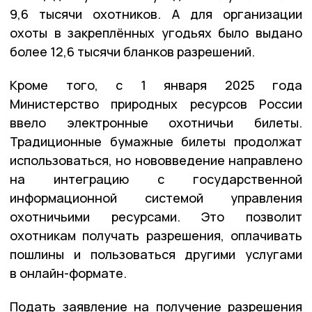
9,6 тысячи охотников. А для организации
охоты в закреплённых угодьях было выдано
более 12,6 тысячи бланков разрешений.
Кроме того, с 1 января 2025 года
Министерство природных ресурсов России
ввело электронные охотничьи билеты.
Традиционные бумажные билеты продолжат
использоваться, но нововведение направлено
на интеграцию с государственной
информационной системой управления
охотничьими ресурсами. Это позволит
охотникам получать разрешения, оплачивать
пошлины и пользоваться другими услугами
в онлайн-формате.
Подать заявление на получение разрешения