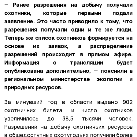
— Ранее разрешения на добычу получали
охотники, которые первыми подали
заявление. Это часто приводило к тому, что
разрешения получали одни и те же люди.
Теперь же список охотников формируется на
основе их заявок, а распределение
разрешений происходит в прямом эфире.
Информация о трансляции будет
опубликована дополнительно, — пояснили в
региональном министерстве экологии и
природных ресурсов.
За минувший год в области выдано 902
охотничьих билета, и число охотников
увеличилось до 38,5 тысячи человек.
Разрешений на добычу охотничьих ресурсов
в общедоступных охотугодьях получили более