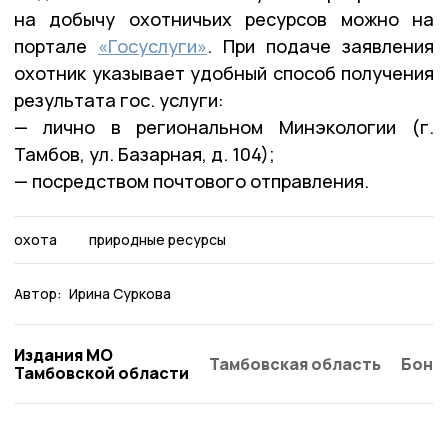
на добычу охотничьих ресурсов можно на
портале
«Госуслуги»
. При подаче заявления
охотник указывает удобный способ получения
результата гос. услуги:
— лично в региональном Минэкологии (г.
Тамбов, ул. Базарная, д. 104);
— посредством почтового отправления.
охота
природные ресурсы
Автор:
Ирина Суркова
Издания МО
Тамбовская область
Бонд
Тамбовской области