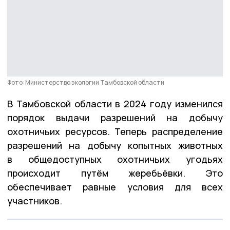
Фото: Министерство экологии Тамбовской области
В Тамбовской области в 2024 году изменился
порядок выдачи разрешений на добычу
охотничьих ресурсов. Теперь распределение
разрешений на добычу копытных животных
в общедоступных охотничьих угодьях
происходит путём жеребьёвки. Это
обеспечивает равные условия для всех
участников.